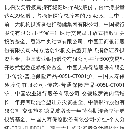
机构投资者披露持有稳健医疗A股股份，合计持股量
达4.39亿股，占稳健医疗总股本的75.43%。其中，
前十大机构投资者包括稳健集团有限公司、中国银行
股份有限公司-华宝中证医疗交易型开放式指数证券
投资基金、香港中央结算有限公司、中国工商银行股
份有限公司-易方达创业板交易型开放式指数证券投
资基金、中国农业银行股份有限公司-中证500交易型
开放式指数证券投资基金、中国人寿保险股份有限公
司-传统-普通保险产品-005L-CT001沪、中国人寿保
险股份有限公司-传统-普通保险产品-005L-CT001
沪、中国农业银行股份有限公司-交银施罗德内需增
长一年持有期混合型证券投资基金、中信银行股份有
限公司-交银施罗德品质增长一年持有期混合型证券
投资基金、中国人寿保险股份有限公司-分红-个人分
红-005L-FH002沪，前十大机构投资者合计持股比例