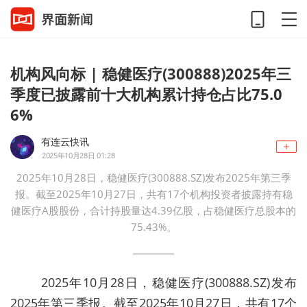
机构风向标 | 稳健医疗(300888)2025年三
季度已披露前十大机构累计持仓占比75.0
6%
有连云快讯
2025年10月28日 01:28
2025年10月28日，稳健医疗(300888.SZ)发布2025年第三季
报。截至2025年10月27日，共有17个机构投资者披露持有稳
健医疗A股股份，合计持股量达4.39亿股，占稳健医疗总股本的
75.43%。
2025年10月28日，稳健医疗(300888.SZ)发布
2025年第三季报。截至2025年10月27日，共有17个