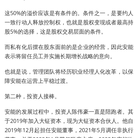
这50%的溢价应该是有条件的。条件之一，是要约人
一致行动人释放控制权，也就是股权变现或者最高持
股5%的选择，这是股权交易层面的条件。
而私有化后摆在股东面前的是企业的经营，因此安能
表示将留任员工并实施长期增长战略的意向。
也就是说，管理团队将经历职业经理人化改革，以保
障安能在运营上平稳过渡。
第二种，投资人接棒。
安能的发展过程中，投资人陈伟豪一直是陪跑者。其
于2019年加入大钲资本，现为大钲资本合伙人。他自
2019年12月起担任安能董事，2021年5月调任非执行