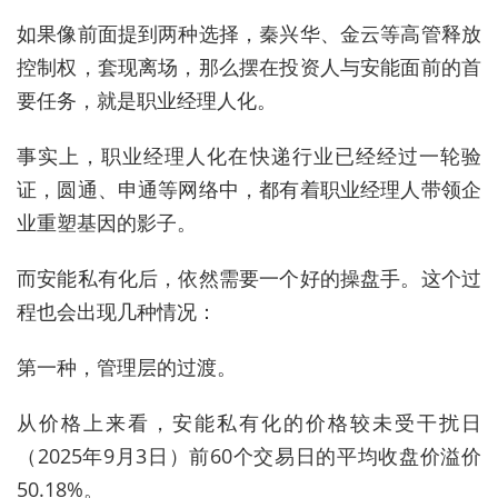
如果像前面提到两种选择，秦兴华、金云等高管释放
控制权，套现离场，那么摆在投资人与安能面前的首
要任务，就是职业经理人化。
事实上，职业经理人化在快递行业已经经过一轮验
证，圆通、申通等网络中，都有着职业经理人带领企
业重塑基因的影子。
而安能私有化后，依然需要一个好的操盘手。这个过
程也会出现几种情况：
第一种，管理层的过渡。
从价格上来看，安能私有化的价格较未受干扰日
（2025年9月3日）前60个交易日的平均收盘价溢价
50.18%。