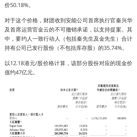
价50.18%。
对于这个价格，财团收到安能公司首席执行官秦兴华
及首席运营官金云的不可撤销承诺，以支持提案。其
中，要约人一致行动人（包括秦先生及金先生）合计
持有公司已发行股份（不包括库存股）的35.74%。
以12.18港元/股价格计算，该部分股份对应的现金价
值约47亿元。