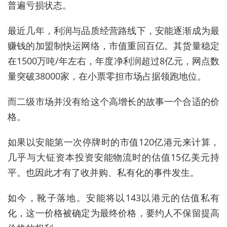
普遍亏损状态。
最近几年，利润与品质经营路线下，安能逐渐成为最
赚钱的加盟制快运网络，市值重回百亿。其货量稳定
在1500万吨/年左右，年度净利润超过8亿元，网点数
量突破38000家，在小票零担市场占据领跑地位。
而二级市场并没有给这个高增长的故事一个合适的价
格。
如果以安能第一次停牌时的市值120亿港元来计算，
几乎与大钲资本投资安能物流时的估值15亿美元持
平。也因此才有了收并购、私有化的事件发生。
如今，靴子落地。安能将以143以港元的估值私有
化，这一价格被确定为最终价格，要约人不保留提高