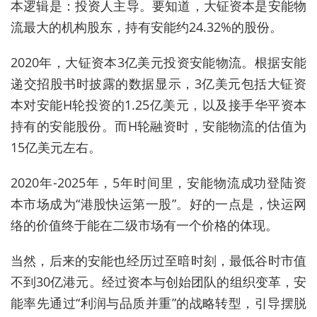
本逻辑是：投资人主导。要知道，大钲资本是安能物
流最大的机构股东，持有安能约24.32%的股份。
2020年，大钲资本3亿美元投资安能物流。根据安能
递交招股书时披露的数据显示，3亿美元包括大钲资
本对安能H轮投资的1.25亿美元，以及接手华平资本
持有的安能股份。而H轮融资时，安能物流的估值为
15亿美元左右。
2020年-2025年，5年时间里，安能物流成功登陆资
本市场成为“港股快运第一股”。好的一点是，快运网
络的价值终于能在二级市场有一个价格的体现。
当然，后来的安能也经历过至暗时刻，最低谷时市值
不到30亿港元。经过资本与创始团队的组织变革，安
能率先通过“利润与品质并重”的战略转型，引导摆脱