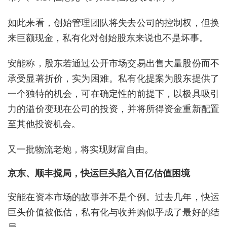
如此来看，创始管理团队将失去公司的控制权，但换
来巨额现金，私有化对创始股东来说也不是坏事。
安能称，股东若通过公开市场交易出售大量股份而不
承受显著折价，实为困难。私有化提案为股东提供了
一个独特的机会，可在确定性的前提下，以极具吸引
力的溢价变现在公司的投资，并将所得资金重新配置
至其他投资机会。
又一批物流老炮，将实现财富自由。
京东、顺丰搅局，快运巨头陷入百亿估值困境
安能在资本市场的故事并不是个例。过去几年，快运
巨头价值被低估，私有化与收并购似乎成了最好的结
局。