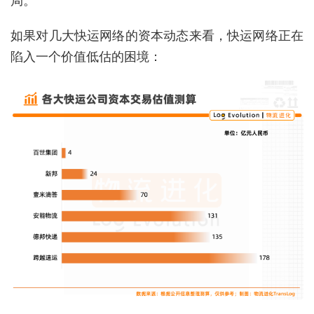
如果对几大快运网络的资本动态来看，快运网络正在
陷入一个价值低估的困境：