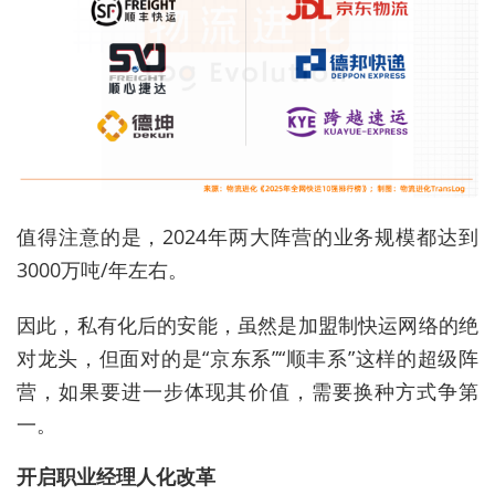
值得注意的是，2024年两大阵营的业务规模都达到
3000万吨/年左右。
因此，私有化后的安能，虽然是加盟制快运网络的绝
对龙头，但面对的是“京东系”“顺丰系”这样的超级阵
营，如果要进一步体现其价值，需要换种方式争第
一。
开启职业经理人化改革