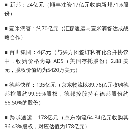
■ 新邦：24亿元（顺丰注资17亿元收购新邦71%股
份）
■ 壹米滴答：约70亿元（汇森速运与壹米滴答达成战
略合作）
■ 百世集团：4亿元（与买方团签订私有化合并协议
中，收购价格为每 ADS（美国存托股份）2.88 美
元，股权价值约为5420万美元）
■ 德邦快递：135亿元（京东物流以89.76亿元收购德
邦控股约99.99%股权，德邦控股持有德邦股份约
66.50%的股份）
■ 跨越速运：178亿元（京东物流64.84亿元收购其
36.43%股权，对应估值为178亿元）