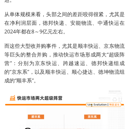
从单体规模来看，头部之间的差距咬得很紧，尤其是
在净利润层面，德邦快递、安能物流、中通快运在
2024年都在8～9亿元左右。
而这些大型收并购事件，尤其是顺丰快运、京东物流
等巨头的整合并购，推动快运市场形成两大“超级阵
营”：分别为京东快运、跨越速运、德邦快递组成
的“京东系”，以及顺丰快运、顺心捷达、德坤物流组
成的“顺丰系”。