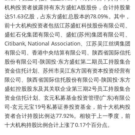
机构投资者披露持有东方盛虹A股股份，合计持股量
达51.63亿股，占东方盛虹总股本的78.09%。其中，
前十大机构投资者包括江苏盛虹科技股份有限公司、
盛虹石化集团有限公司、盛虹(苏州)集团有限公司、
Citibank, National Association、江苏吴江丝绸集团
有限公司、香港中央结算有限公司、陕西省国际信托
股份有限公司-陕国投·东方盛虹第二期员工持股集合
资金信托计划、苏州市吴江东方国有资本投资经营有
限公司、陕西省国际信托股份有限公司-陕国投·东方
盛虹控股股东及其关联企业第三期2号员工持股集合
资金信托计划、玄元私募基金投资管理(广东)有限公
司-玄元元宝19号私募证券投资基金，前十大机构投
资者合计持股比例达77.92%。相较于上一季度，前
十大机构持股比例合计上涨了0.17个百分点。