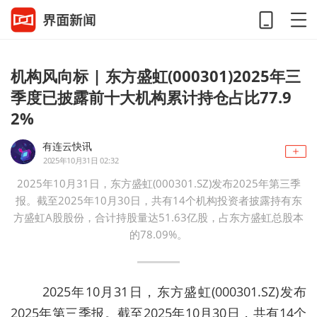
机构风向标 | 东方盛虹(000301)2025年三
季度已披露前十大机构累计持仓占比77.9
2%
有连云快讯
2025年10月31日 02:32
2025年10月31日，东方盛虹(000301.SZ)发布2025年第三季
报。截至2025年10月30日，共有14个机构投资者披露持有东
方盛虹A股股份，合计持股量达51.63亿股，占东方盛虹总股本
的78.09%。
2025年10月31日，东方盛虹(000301.SZ)发布
2025年第三季报。截至2025年10月30日，共有14个