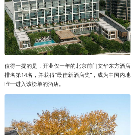
值得一提的是，开业仅一年的北京前门文华东方酒店
排名第14名，并获得“最佳新酒店奖”，成为中国内地
唯一进入该榜单的酒店。