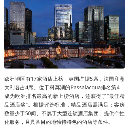
欧洲地区有17家酒店上榜，英国占据5席，法国和意
大利各占4席。位于科莫湖的Passalacqua排名第4，
成为欧洲排名最高的新上榜酒店，还获得了“最佳精
品酒店奖”。根据评选标准，精品酒店需满足：客房
数量少于50间、不属于大型连锁酒店集团、提供个性
化服务，且具备目的地独特特色的酒店等条件。