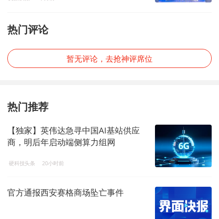
热门评论
暂无评论，去抢神评席位
热门推荐
【独家】英伟达急寻中国AI基站供应
商，明后年启动端侧算力组网
硬科技头条
20小时前
官方通报西安赛格商场坠亡事件