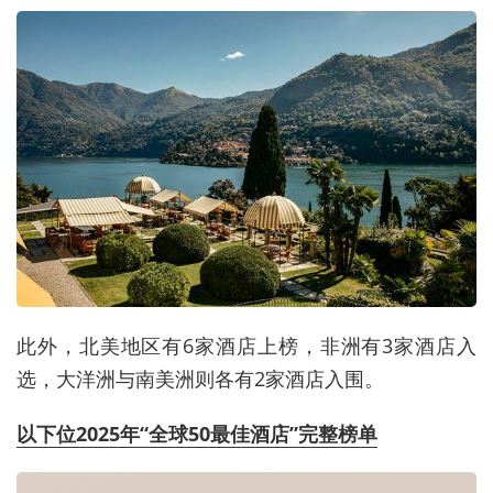
此外，北美地区有6家酒店上榜，非洲有3家酒店入
选，大洋洲与南美洲则各有2家酒店入围。
以下位2025年“全球50最佳酒店”完整榜单