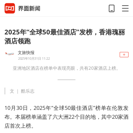
2025年“全球50最佳酒店”发榜，香港瑰丽
酒店领跑
文旅快报
2025年10月31日 11:22
亚洲地区酒店在榜单中表现亮眼，共有20家酒店上榜。
文 ｜ 酷乐志
10月30日，2025年“全球50最佳酒店”榜单在伦敦发
布。本届榜单涵盖了六大洲22个目的地，其中20家酒
店首次上榜。