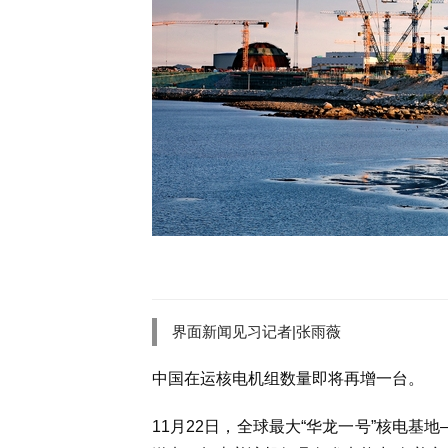
界面新闻见习记者|张雨薇
中国在运核电机组数量即将再增一台。
11月22日，全球最大“华龙一号”核电