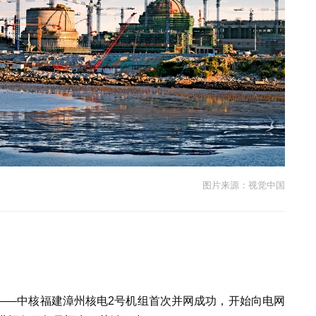
图片来源：视觉中国
基地——中核福建漳州核电2号机组首次并网成功，开始向电网