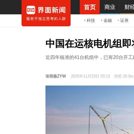
首页
商业
财
科技
金融
证券
中国在运核电机组即
近四年核准的41台机组中，已有20台开工
张雨薇ZYW
2025年11月23日 03:13
浏览 20.6w