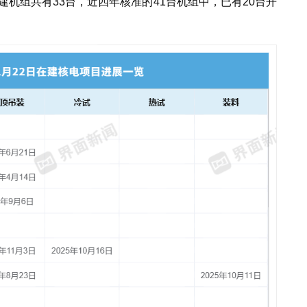
建机组共有33台，近四年核准的41台机组中，已有20台开