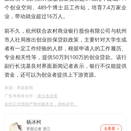
个创业空间、489个博士后工作站，培育7.4万家企
业，带动就业超过16万人。
前不久，杭州联合农村商业银行股份有限公司与杭州
市人社局推出创业担保贷款政策，主要针对大学生或
者有一定工作经验的人群，根据申请人的工作履历、
专业相关性等，提供50万到100万的创业贷款。该行
副行长沈基良对界面新闻记者表示，银行不仅能提供
资金，还可以为创业者提供上下游资源。
来源：界面新闻
广告等商务合作，
请点击这里
未经正式授权严禁转载本文，侵权必究。
杨冰柯
界面记者
浙江
去看看