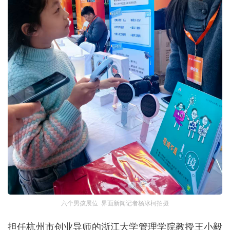
六个男孩展位 界面新闻记者杨冰柯拍摄
担任杭州市创业导师的浙江大学管理学院教授王小毅