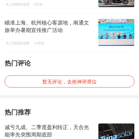
长三角商业地理
9天前
瞄准上海、杭州核心客源地，南通文
旅举办暑期宣传推广活动
长三角商业地理
14天前
热门评论
暂无评论，去抢神评席位
热门推荐
减亏九成、二季度盈利转正，天合光
能率先突围周期底部