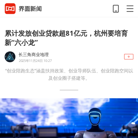
累计发放创业贷款超81亿元，杭州要培育
新“六小龙”
长三角商业地理
2025年11月24日 10:27
“创业陪跑生态”涵盖扶持政策、创业导师队伍、创业陪跑空间以
及创业圈子搭建等。