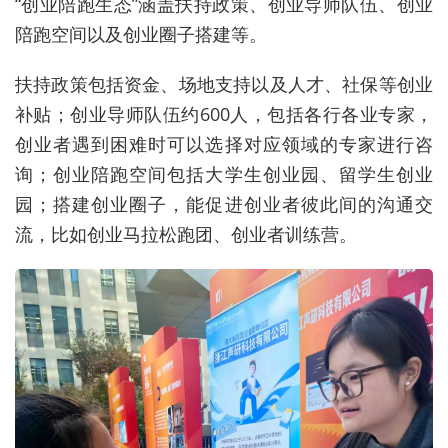
“创业陪跑生态”涵盖扶持政策、创业导师队伍、创业
陪跑空间以及创业圈子搭建等。
扶持政策包括资金、场地支持以及人才、社保等创业
补贴；创业导师队伍约600人，包括各行各业专家，
创业者遇到困难时可以选择对应领域的专家进行咨
询；创业陪跑空间包括大学生创业园、留学生创业
园；搭建创业圈子，能促进创业者彼此间的沟通交
流，比如创业马拉松跑团、创业者训练营。