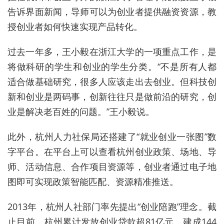
告诉界面新闻，导师可以为创业者提供融资资源，教
授创业者如何快速实现产品转化。
过去一年多，王小毅在浙江大学的一项重点工作，是
将做科研的学生和创业的学生分类。“不是所有人都
适合做基础研究，很多人应该走出去创业。但科技创
新和创业是两码事，创新往往只是做前沿的研究，创
业是解决老百姓的问题。”王小毅说。
此外，杭州人力社保局还搭建了“就业创业一张图”数
字平台。在平台上可以查看杭州创业政策、场地、导
师、活动信息、合作项目资源等，创业者通过电子地
图即可实现政策智能匹配、资源精准推送。
2013年，杭州人社部门率先提出“创业陪跑”理念。截
止目前，杭州累计发放创业贷款超81亿元，建成144