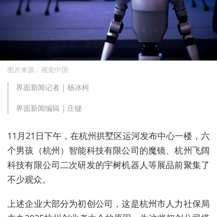
图片来源：视觉中国
界面新闻记者 |
杨冰柯
界面新闻编辑 |
庄键
11月21日下午，在杭州拱墅区运河发布中心一楼，六
个男孩（杭州）智能科技有限公司的魔镜、杭州飞阔
科技有限公司二次研发的宇树机器人等展品前聚集了
不少观众。
上述企业大部分为初创公司，这是杭州市人力社保局