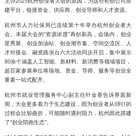
主办2025杭州创业者大会的原因，为这些初创公司搭
建平台，链接资金、供应商、创业导师和人才资源。
杭州市人力社保局已连续第十年举办杭州创业者大
会。本届大会的“资源浓度”再创新高，会场内，创业
星秀展、创业加油站、创业潮市集、空间交流区、人
才对接会、融资路演台六大活动同步开启，集中展示
80余个涵盖人工智能、新材料、新消费等领域项目，
超百家参展单位将场地、资金、导师、服务等创业全
要素一站式配齐。
杭州市就业管理服务中心副主任叶金香告诉界面新
闻，大会更多着力于生态建设，因为创业者从0到1的
过程会比较曲折，可能随时遇到阻力，杭州因此搭建
了“创业陪跑生态”。