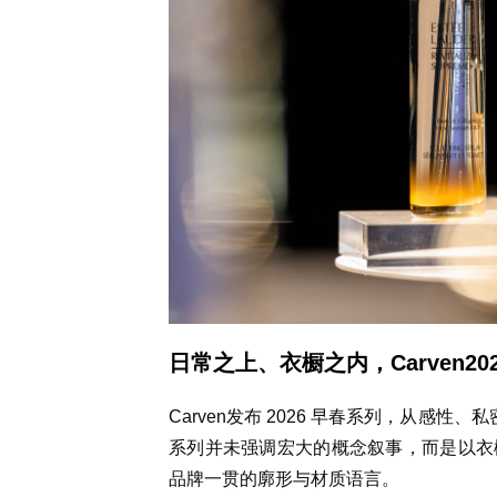
日常之上、衣橱之内，Carven20
Carven发布 2026 早春系列，从感
系列并未强调宏大的概念叙事，而是以衣
品牌一贯的廓形与材质语言。