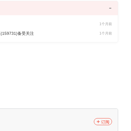
1个月前
159731)备受关注
1个月前
订阅