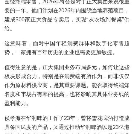
围绕终端零售，2026年将会是对于正大集团来说很重
要的一年。他们计划在2026年内围绕当地养殖项目，
建成300家正大食品专卖店，实现“从农场到餐桌”供
给。
这意味着，面对中国年轻消费群体和数字化零售趋
势，一家拥有百年历史的企业也需要更加敏捷。
值得注意的是，正大集团业务布局多元，如何让这些
板块形成合力，特别是在消费端有所作为，而非仅仅
作为原材料供应商，是其重要课题。能否取得终端知
名度和市场占有率的提高，也将影响其具体业务线的
盈利能力。
侯孝海在华润啤酒工作了23年，曾将雪花啤酒打造成
具备国民度的产品，又通过推动华润啤酒以超23亿港