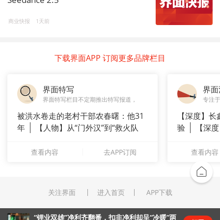
商业快报
1天前
下载界面APP 订阅更多品牌栏目
界面特写
界面
界面特写栏目不定期推出特写报道，
专注
被洪水卷走的老村干部农春曙：他31
【深度】长
年
【人物】从“门外汉”到“救火队
验
【深度
长”：
崇拜”
查看内容
去APP订阅
查看内容
关注界面
进入首页
APP下载
“锂业双雄”净利齐翻番，扣非净利却呈“冷暖”两