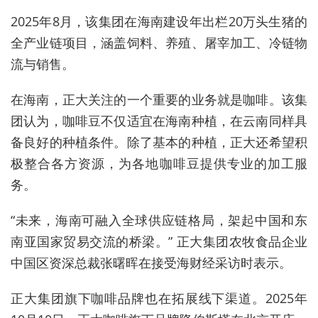
2025年8月，该集团在海南建设年出栏20万头生猪的
全产业链项目，涵盖饲料、养殖、屠宰加工、冷链物
流与销售。
在海南，正大关注的一个重要的业务就是咖啡。该集
团认为，咖啡豆不仅适宜在海南种植，在云南同样具
备良好的种植条件。除了基本的种植，正大还希望积
极整合各方资源，为各地咖啡豆提供专业的加工服
务。
“未来，海南可融入全球供应链格局，架起中国和东
南亚国家贸易交流的桥梁。” 正大集团农牧食品企业
中国区资深总裁张曙晖在接受海财经采访时表示。
正大集团旗下咖啡品牌也在拓展线下渠道。2025年