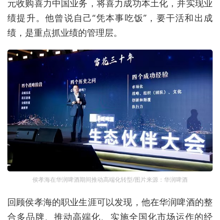
元收购喜力中国业务，将喜力成功本土化，并实现业
绩提升。他曾说自己“凭本事吃饭”，要干活和出成
绩，是重点抓业绩的管理层。
侯孝海在华润啤酒期间推动高端化转型/图片来源：华润啤酒
回顾侯孝海的职业生涯可以发现，他在华润啤酒的整
合多品牌、推动高端化、实施全国化市场运作的经