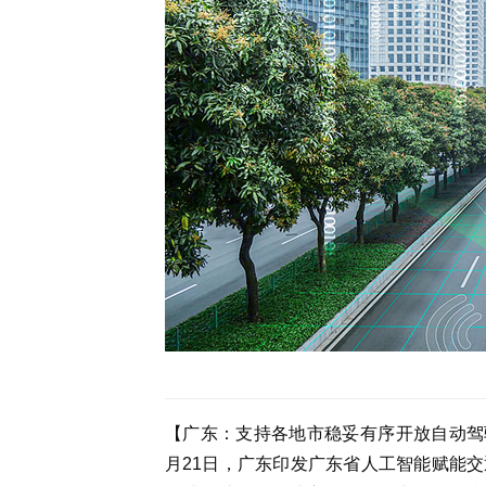
【广东：支持各地市稳妥有序开放自动驾
月21日，广东印发广东省人工智能赋能