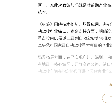
区，广东此次政策加码既是对前期产业布
范本。
《措施》围绕技术创新、场景应用、基础
动驾驶行业痛点。资金支持方面，明确设
重点投向L3及以上级别自动驾驶算法研
牵头承担国家级自动驾驶重大项目的企业给
场景拓展方面，在已实现广州、深圳、佛
有地级市核心城区，开放高速公路、港口
动驾驶车辆在指定路段开展全天候商业化