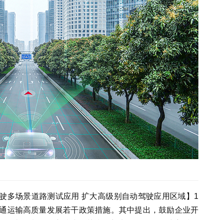
驶多场景道路测试应用 扩大高级别自动驾驶应用区域】1
交通运输高质量发展若干政策措施。其中提出，鼓励企业开