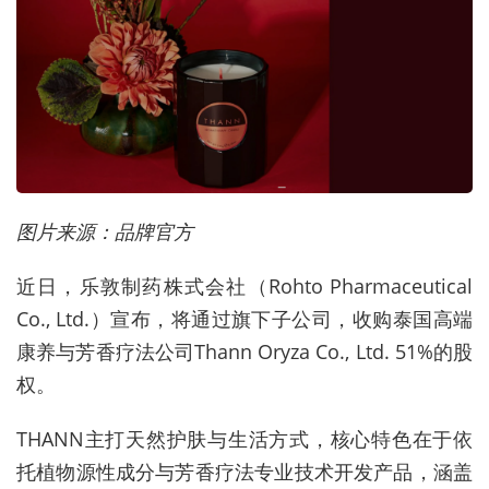
图片来源：品牌官方
近日，乐敦制药株式会社（Rohto Pharmaceutical
Co., Ltd.）宣布，将通过旗下子公司，收购泰国高端
康养与芳香疗法公司Thann Oryza Co., Ltd. 51%的股
权。
THANN主打天然护肤与生活方式，核心特色在于依
托植物源性成分与芳香疗法专业技术开发产品，涵盖