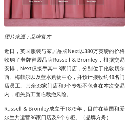
图片来源：品牌官方
近日，英国服装与家居品牌Next以380万英镑的价格
收购了老牌鞋履品牌Russell & Bromley，根据交易
安排，Next仅接手其中3家门店，分别位于伦敦切尔
西、梅菲尔以及蓝水购物中心，并预计接收约48名门
店员工。其余33家门店和9个专柜不包含在本次交易
内，相关员工面临裁撤风险。
Russell & Bromley成立于1879年，目前在英国和爱
尔兰共运营36家门店及9个专柜。（品牌方舟）