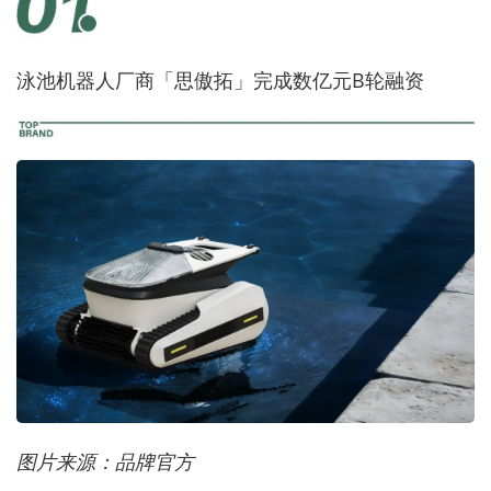
泳池机器人厂商「思傲拓」完成数亿元B轮融资
图片来源：品牌官方