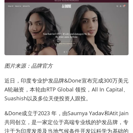
图片来源：品牌官方
近日，印度专业护发品牌&Done宣布完成300万美元
A轮融资，本轮由RTP Global 领投，All In Capital、
Suashish以及多位天使投资人跟投。
&Done成立于2023 年，由Saumya Yadav和Atit Jain
共同创立，是一家定位于高端专业线的护发品牌，专
注于为印度发质及当地气候条件开发以科学为基础的