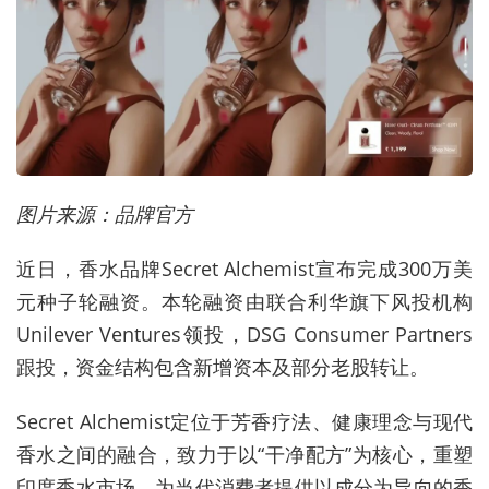
图片来源：品牌官方
近日，香水品牌Secret Alchemist宣布完成300万美
元种子轮融资。本轮融资由联合利华旗下风投机构
Unilever Ventures领投，DSG Consumer Partners
跟投，资金结构包含新增资本及部分老股转让。
Secret Alchemist定位于芳香疗法、健康理念与现代
香水之间的融合，致力于以“干净配方”为核心，重塑
印度香水市场，为当代消费者提供以成分为导向的香