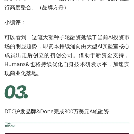
行高度整合。（品牌方舟）
小编评：
可以看到，这笔大额种子轮融资延续了当前AI投资市
场的明显趋势，即资本持续涌向由大型AI实验室核心
成员出走后创立的初创公司。借助于新资金支持，
Humans&也将持续优化自身技术研发水平，加速实
现商业化落地。
DTC护发品牌&Done完成300万美元A轮融资