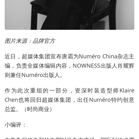
图片来源：品牌官方
近日，超媒体集团宣布唐霜为Numéro China杂志主
编，负责全媒体编辑内容，NOWNESS出版人肖耀辉
则兼任Numéro出版人。
作为此次重组的一部分，资深时装造型师Klaire
Chen也将回归超媒体集团，出任Numéro特约创意
总监。（时尚商业）
小编评：