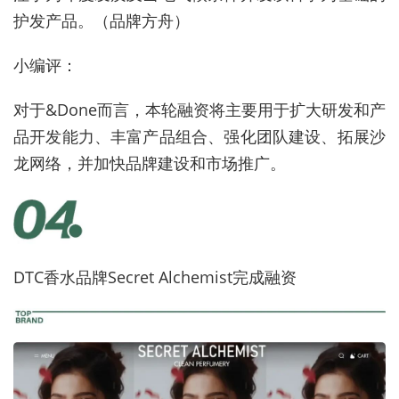
护发产品。（品牌方舟）
小编评：
对于&Done而言，本轮融资将主要用于扩大研发和产
品开发能力、丰富产品组合、强化团队建设、拓展沙
龙网络，并加快品牌建设和市场推广。
DTC香水品牌Secret Alchemist完成融资