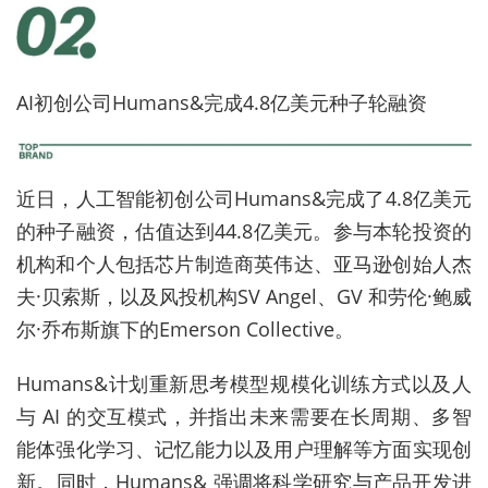
AI初创公司Humans&完成4.8亿美元种子轮融资
近日，人工智能初创公司Humans&完成了4.8亿美元
的种子融资，估值达到44.8亿美元。参与本轮投资的
机构和个人包括芯片制造商英伟达、亚马逊创始人杰
夫·贝索斯，以及风投机构SV Angel、GV 和劳伦·鲍威
尔·乔布斯旗下的Emerson Collective。
Humans&计划重新思考模型规模化训练方式以及人
与 AI 的交互模式，并指出未来需要在长周期、多智
能体强化学习、记忆能力以及用户理解等方面实现创
新。同时，Humans& 强调将科学研究与产品开发进