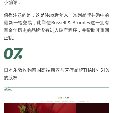
小编评：
值得注意的是，这是Next近年来一系列品牌并购中的
最新一笔交易，此举使Russell & Bromley这一拥有
百余年历史的品牌没有进入破产程序，并帮助其重回
正轨。
日本乐敦收购泰国高端康养与芳疗品牌THANN 51%
的股权