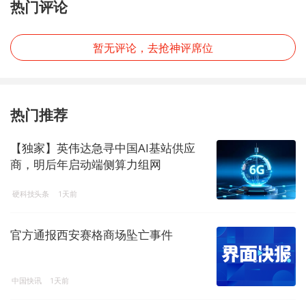
热门评论
暂无评论，去抢神评席位
热门推荐
【独家】英伟达急寻中国AI基站供应
商，明后年启动端侧算力组网
硬科技头条
1天前
官方通报西安赛格商场坠亡事件
中国快讯
1天前