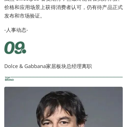
价格和应用场景上获得消费者认可，仍有待产品正式
发布和市场验证。
-人事动态-
Dolce & Gabbana家居板块总经理离职