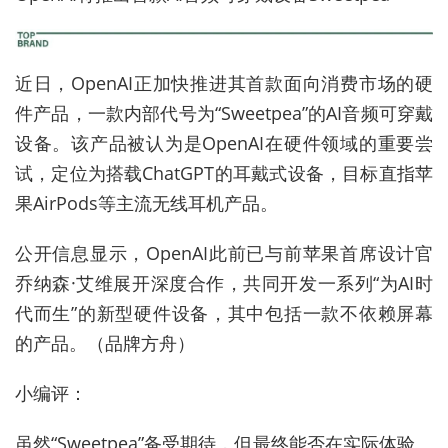
近日，OpenAI正加快推进其首款面向消费市场的硬
件产品，一款内部代号为“Sweetpea”的AI音频可穿戴
设备。该产品被认为是OpenAI在硬件领域的重要尝
试，定位为搭载ChatGPT的耳戴式设备，目标直指苹
果AirPods等主流无线耳机产品。
公开信息显示，OpenAI此前已与前苹果首席设计官
乔纳森·艾维展开深度合作，共同开发一系列“为AI时
代而生”的新型硬件设备，其中包括一款不依赖屏幕
的产品。（品牌方舟）
小编评：
虽然“Sweetpea”备受期待，但最终能否在实际体验、