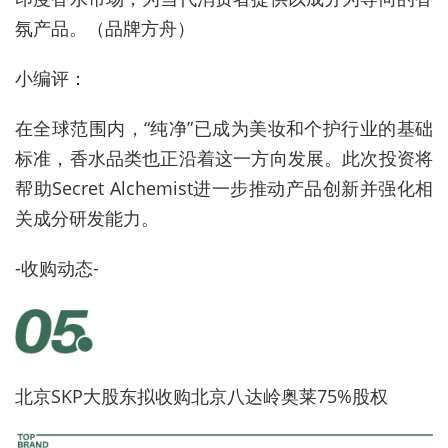
氛产品。（品牌方舟）
小编评：
在全球范围内，“纯净”已成为美妆和个护行业的基础
标准，香水品类也正沿着这一方向发展。此次投资将
帮助Secret Alchemist进一步推动产品创新并强化相
关成分研发能力。
-收购动态-
北京SKP大股东拟收购北京八达岭奥莱75%股权