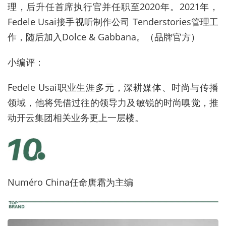
理，后升任首席执行官并任职至2020年。2021年，
Fedele Usai接手视听制作公司 Tenderstories管理工
作，随后加入Dolce & Gabbana。（品牌官方）
小编评：
Fedele Usai职业生涯多元，深耕媒体、时尚与传播
领域，他将凭借过往的领导力及敏锐的时尚嗅觉，推
动开云集团相关业务更上一层楼。
Numéro China任命唐霜为主编