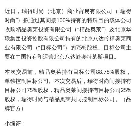
近日，瑞得时尚（北京）商业贸易有限公司（“瑞得
时尚”）拟通过其间接100%持有的特殊目的载体公司
收购精品奥莱投资有限公司（“精品奥莱”）及北京华
联集团投资控股有限公司持有的北京八达岭精奥莱商
业有限公司（“目标公司”）的75%股权。目标公司主
要在中国持有和运营北京八达岭奥特莱斯项目。
本次交易前，精品奥莱持有目标公司88.75%股权，
单独控制目标公司。本次交易后，瑞得时尚间接持有
目标公司75%股权，精品奥莱间接持有目标公司25%
股权，瑞得时尚与精品奥莱共同控制目标公司。（品
牌官方）
小编评：