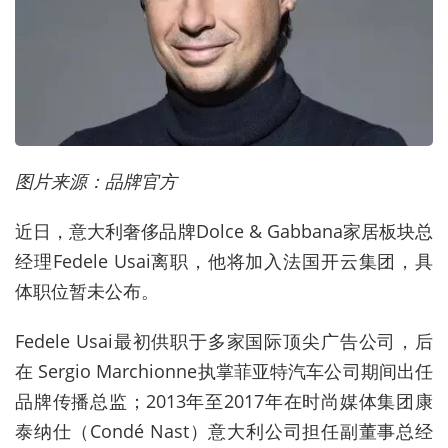
图片来源：品牌官方
近日，意大利奢侈品牌Dolce & Gabbana家居板块总
经理Fedele Usai离职，他将加入法国开云集团，具
体职位暂未公布。
Fedele Usai最初供职于多家国际顶尖广告公司，后
在 Sergio Marchionne执掌菲亚特汽车公司期间出任
品牌传播总监；2013年至2017年在时尚媒体集团康
泰纳仕（Condé Nast）意大利公司担任副董事总经