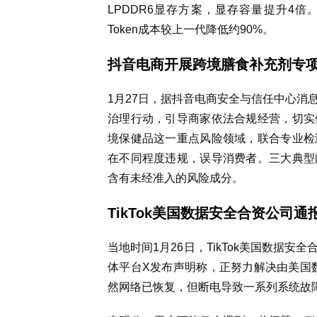
LPDDR6显存方案，显存容量提升4倍。在
Token成本较上一代降低约90%。
抖音电商开展跨境膳食补充剂专
1月27日，据抖音电商安全与信任中心消
治理行动，引导商家依法合规经营，切实
境保健品这一重点风险领域，联合专业检
在不同程度违规，误导消费者。三大典型
含有未经准入的风险成分。
TikTok美国数据安全合资公司通
当地时间1月26日，TikTok美国数据安全
体平台X发布声明称，正努力解决由美国
然网络已恢复，但断电导致一系列系统故