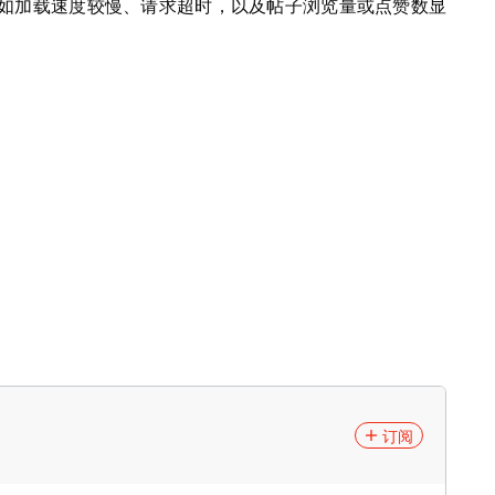
如加载速度较慢、请求超时，以及帖子浏览量或点赞数显
订阅