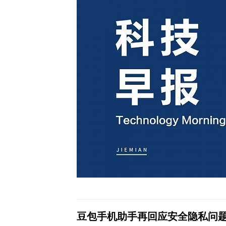
豆包手机助手再回应安全隐私问