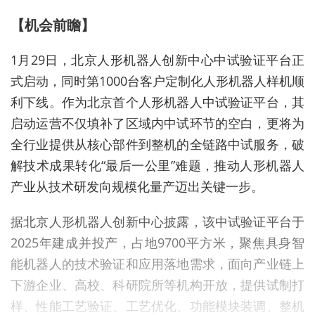
【机会前瞻】
1月29日，北京人形机器人创新中心中试验证平台正
式启动，同时第1000台客户定制化人形机器人样机顺
利下线。作为北京首个人形机器人中试验证平台，其
启动运营不仅填补了区域内中试环节的空白，更将为
全行业提供从核心部件到整机的全链路中试服务，破
解技术成果转化“最后一公里”难题，推动人形机器人
产业从技术研发向规模化量产迈出关键一步。
据北京人形机器人创新中心披露，该中试验证平台于
2025年建成并投产，占地9700平方米，聚焦具身智
能机器人的技术验证和应用落地需求，面向产业链上
下游企业、高校、科研院所等机构开放，提供试制打
样、性能工艺验证、工艺优化、功能模块装调、整机