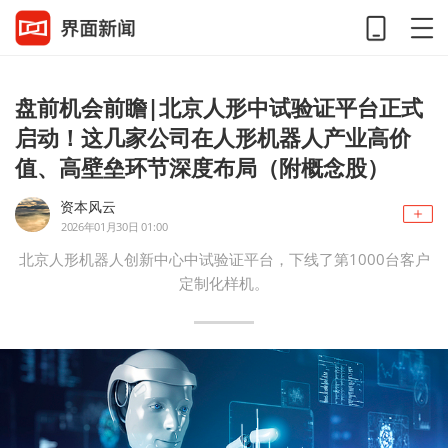
盘前机会前瞻|北京人形中试验证平台正式
启动！这几家公司在人形机器人产业高价
值、高壁垒环节深度布局（附概念股）
资本风云
2026年01月30日 01:00
北京人形机器人创新中心中试验证平台，下线了第1000台客户
定制化样机。