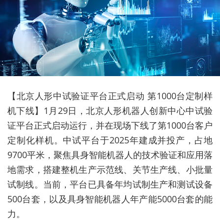
【北京人形中试验证平台正式启动 第1000台定制样
机下线】1月29日，北京人形机器人创新中心中试验
证平台正式启动运行，并在现场下线了第1000台客户
定制化样机。中试平台于2025年建成并投产，占地
9700平米，聚焦具身智能机器人的技术验证和应用落
地需求，搭建整机生产示范线、关节生产线、小批量
试制线。当前，平台已具备年均试制生产和测试设备
500台套，以及具身智能机器人年产能5000台套的能
力。