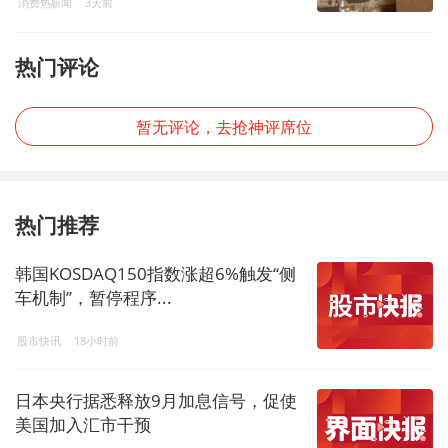
消费热新闻
3天前
热门评论
暂无评论，去抢神评席位
热门推荐
韩国KOSDAQ150指数涨超6%触发“侧
车机制”，暂停程序...
股市快讯
18小时前
日本央行据悉释放9月加息信号，促使
美国加入汇市干预