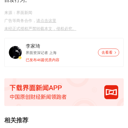
来源：界面新闻
广告等商务合作，
请点击这里
未经正式授权严禁转载本文，侵权必究。
李家琦
界面资深记者
上海
去看看
已发布46篇优质内容
相关推荐