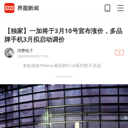
【独家】一加将于3月10号宣布涨价，多品
牌手机3月拟启动调价
消费电子
2026年03月09日 11:50
本轮涨价中Reno系列和Find系列暂不涉及。