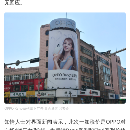
无回应。
OPPO Reno系列线下广告 界面新闻记者摄
知情人士对界面新闻表示，此次一加涨价是OPPO对