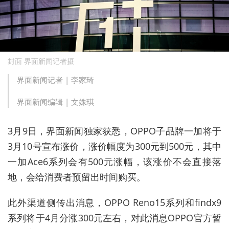
封面 界面新闻记者摄
界面新闻记者 |
李家琦
界面新闻编辑 |
文姝琪
3月9日，界面新闻独家获悉，OPPO子品牌一加将于
3月10号宣布涨价，涨价幅度为300元到500元，其中
一加Ace6系列会有500元涨幅，该涨价不会直接落
地，会给消费者预留出时间购买。
此外渠道侧传出消息，OPPO Reno15系列和findx9
系列将于4月分涨300元左右，对此消息OPPO官方暂