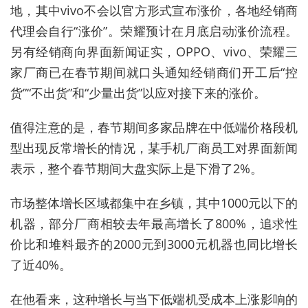
地，其中vivo不会以官方形式宣布涨价，各地经销商
代理会自行“涨价”。荣耀预计在月底启动涨价流程。
另有经销商向界面新闻证实，OPPO、vivo、荣耀三
家厂商已在春节期间就口头通知经销商们开工后“控
货”“不出货”和“少量出货”以应对接下来的涨价。
值得注意的是，春节期间多家品牌在中低端价格段机
型出现反常增长的情况，某手机厂商员工对界面新闻
表示，整个春节期间大盘实际上是下滑了2%。
市场整体增长区域都集中在乡镇，其中1000元以下的
机器，部分厂商相较去年最高增长了800%，追求性
价比和堆料最齐的2000元到3000元机器也同比增长
了近40%。
在他看来，这种增长与当下低端机受成本上涨影响的