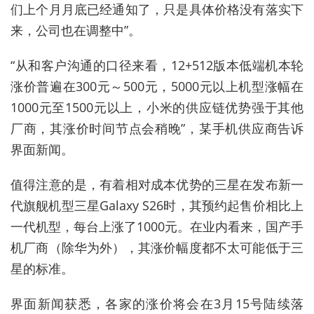
们上个月月底已经通知了，只是具体价格没有落实下
来，公司也在调整中”。
“从和客户沟通的口径来看，12+512版本低端机本轮
涨价普遍在300元～500元，5000元以上机型涨幅在
1000元至1500元以上，小米的供应链优势强于其他
厂商，其涨价时间节点会稍晚”，某手机供应商告诉
界面新闻。
值得注意的是，有着相对成本优势的三星在发布新一
代旗舰机型三星Galaxy S26时，其预约起售价相比上
一代机型，每台上涨了1000元。在业内看来，国产手
机厂商（除华为外），其涨价幅度都不太可能低于三
星的标准。
界面新闻获悉，各家的涨价将会在3月15号陆续落