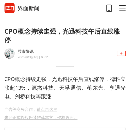
CPO概念持续走强，光迅科技午后直线涨
停
股市快讯
2026年03月10日 05:11
CPO概念持续走强，光迅科技午后直线涨停，德科立
涨超13%，源杰科技、天孚通信、蘅东光、亨通光
电、剑桥科技等跟涨。
广告等商务合作，
请点击这里
未经正式授权严禁转载本文，侵权必究。