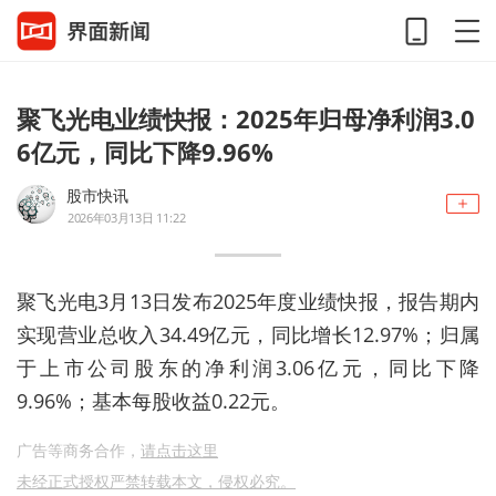
聚飞光电业绩快报：2025年归母净利润3.0
6亿元，同比下降9.96%
股市快讯
2026年03月13日 11:22
聚飞光电3月13日发布2025年度业绩快报，报告期内
实现营业总收入34.49亿元，同比增长12.97%；归属
于上市公司股东的净利润3.06亿元，同比下降
9.96%；基本每股收益0.22元。
广告等商务合作，
请点击这里
未经正式授权严禁转载本文，侵权必究。