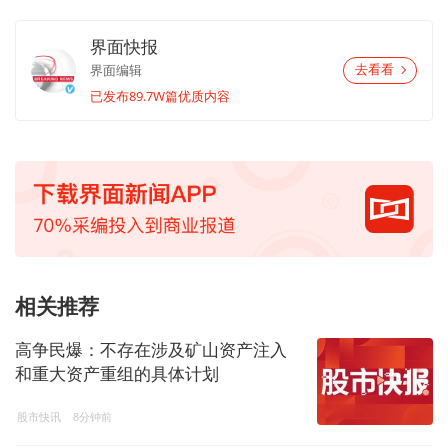
界面快报
界面编辑
去看看
已发布89.7W篇优质内容
相关推荐
高争民爆：不存在涉及矿山资产注入
和重大资产重组的具体计划
股市快讯
8分钟前