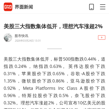
美股三大指数集体低开，理想汽车涨超2%
股市快讯
2026年03月24日 13:31
美股三大指数集体低开，标普500指数跌0.44%，道
指跌0.24%，纳指跌0.63%。英伟达股价下跌
0.31%，苹果股价下跌0.65%，谷歌-A股价下跌
1.35%，微软股价下跌0.86%，亚马逊股价下跌
0.92%，Meta Platforms Inc Class A股价下跌
0.96%，特斯拉股价下跌0.5%，奈飞股价下跌
0.32%。理想汽车涨超2%，公司宣布10亿美元的股