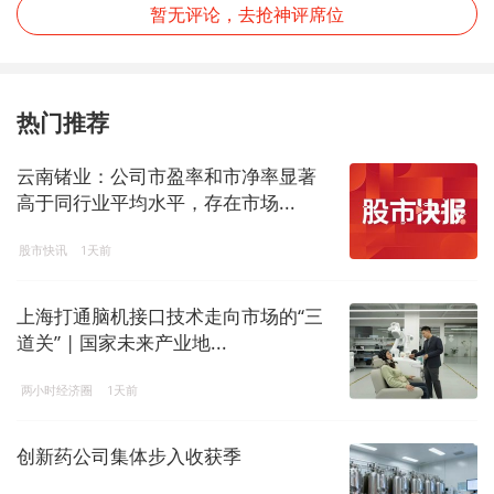
暂无评论，去抢神评席位
热门推荐
云南锗业：公司市盈率和市净率显著
高于同行业平均水平，存在市场...
股市快讯
1天前
上海打通脑机接口技术走向市场的“三
道关” | 国家未来产业地...
两小时经济圈
1天前
创新药公司集体步入收获季