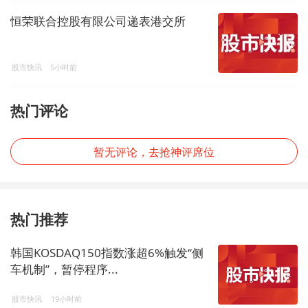
恒荣联合控股有限公司递表港交所
股市快讯
5小时前
热门评论
暂无评论，去抢神评席位
热门推荐
韩国KOSDAQ150指数涨超6%触发“侧
车机制”，暂停程序...
股市快讯
19小时前