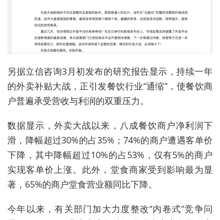
另据立信咨询3月初发布的研究报告显示，持续一年
的外卖补贴大战，正引发餐饮行业“通缩”，使餐饮商
户普遍承受营收与利润的双重压力。
数据显示，外卖大战以来，八成餐饮商户净利润下
滑，降幅超过30%的占35%；74%的商户遭遇客单价
下降，其中降幅超过10%的占53%，仅有5%的商户
实现客单价上涨。此外，堂食商家受到影响最为显
著，65%的商户堂食营业额同比下降。
今年以来，有关部门加大力度整改“内卷式”竞争问