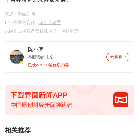
来源：界面新闻
广告等商务合作，
请点击这里
未经正式授权严禁转载本文，侵权必究。
陈小同
界面记者
北京
去看看
已发布1709篇优质内容
相关推荐