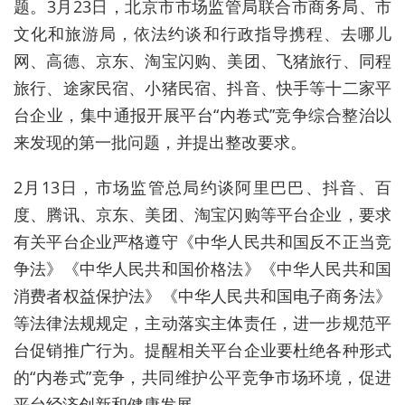
题。3月23日，北京市市场监管局联合市商务局、市
文化和旅游局，依法约谈和行政指导携程、去哪儿
网、高德、京东、淘宝闪购、美团、飞猪旅行、同程
旅行、途家民宿、小猪民宿、抖音、快手等十二家平
台企业，集中通报开展平台“内卷式”竞争综合整治以
来发现的第一批问题，并提出整改要求。
2月13日，市场监管总局约谈阿里巴巴、抖音、百
度、腾讯、京东、美团、淘宝闪购等平台企业，要求
有关平台企业严格遵守《中华人民共和国反不正当竞
争法》《中华人民共和国价格法》《中华人民共和国
消费者权益保护法》《中华人民共和国电子商务法》
等法律法规规定，主动落实主体责任，进一步规范平
台促销推广行为。提醒相关平台企业要杜绝各种形式
的“内卷式”竞争，共同维护公平竞争市场环境，促进
平台经济创新和健康发展。