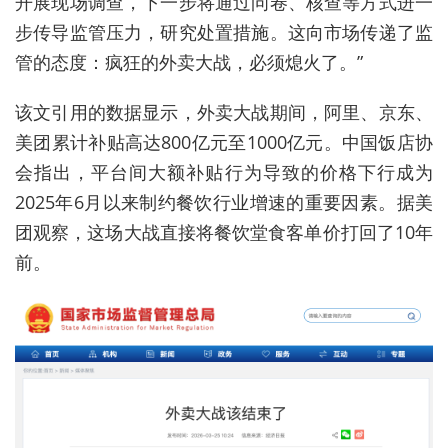
开展现场调查，下一步将通过问卷、核查等方式进一
步传导监管压力，研究处置措施。这向市场传递了监
管的态度：疯狂的外卖大战，必须熄火了。”
该文引用的数据显示，外卖大战期间，阿里、京东、
美团累计补贴高达800亿元至1000亿元。中国饭店协
会指出，平台间大额补贴行为导致的价格下行成为
2025年6月以来制约餐饮行业增速的重要因素。据美
团观察，这场大战直接将餐饮堂食客单价打回了10年
前。