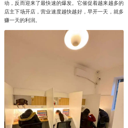
动，反而迎来了最快速的爆发。它催促着越来越多的
店主下场开店，营业速度越快越好，早开一天，就多
赚一天的利润。