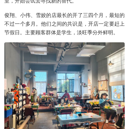
里，开始尝试去寻找新的替代。
俊翔、小伟、雪姣的店最长的开了三四个月，最短的
不过一个多月。他们之间的共识是，开店一定要赶上
节假日。主要顾客群体是学生，淡旺季分外鲜明。