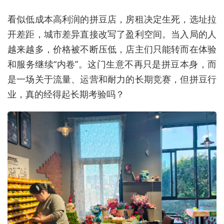
看似低成本高利润的拼豆店，房租决定生死，选址拉
开差距，城市差异直接改写了盈利空间。当入局的人
越来越多，价格被不断压低，店主们只能转而在体验
和服务继续“内卷”。这门生意不再只是拼豆本身，而
是一场关于流量、运营和耐力的长期竞赛，但拼豆行
业，真的经得起长期考验吗？