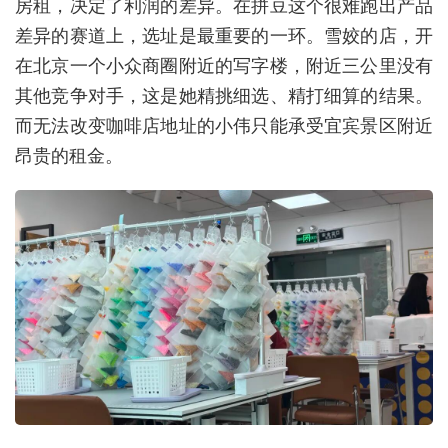
房租，决定了利润的差异。在拼豆这个很难跑出产品
差异的赛道上，选址是最重要的一环。雪姣的店，开
在北京一个小众商圈附近的写字楼，附近三公里没有
其他竞争对手，这是她精挑细选、精打细算的结果。
而无法改变咖啡店地址的小伟只能承受宜宾景区附近
昂贵的租金。