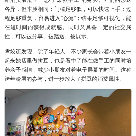
各异，但本质相同：门槛足够低，可以快速上手；过
程足够重复，容易进入“心流”；结果足够可视化，能
在短时间内获得成就感。同时又具备一定的社交属
性，可以被分享、被赠送、被展示。
雪姣还发现，除了年轻人，不少家长会带着小朋友一
起来她店里做拼豆，也是看中了能在做手工的同时培
养亲子感情，减少小朋友对着电子屏幕的时间。这种
跨年龄层的参与，进一步放大了拼豆的消费属性。