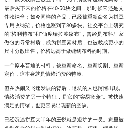
最后买下来的价格在40-50块之间，那时候它还是文
件收纳盒；如今同样的产品，已经被重新命名为拼豆
专用收纳架，价格也涨到了80多块。社交平台上研究
的“格利特布”和“仙度瑞拉波纹布”，曾经是布料厂家
做包的寻常材质，成为拼豆素材后，也被裁成更小的
尺寸分散出售，价格远高于做缝纫布料的时期。
一个原本普通的材料，被重新命名、重新切割、重新
定价，这本身就是情绪消费的特质。
但在热闹又飞速发展的背后，退坑的人也悄悄出现。
情绪消费的另一个特征，是它的“容易疲惫”。被快速
满足的情绪，也更容易出现新的空缺。
已经沉迷拼豆大半年的王悦就是退坑的一员。家里被