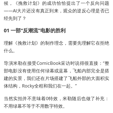
候，《挽救计划》的成功恰恰提出了一个反向问题
——AI大片还没有真正到来，观众的逆反心理是否已
经先到了？
01 一部“反潮流”电影的胜利
理解《挽救计划》的制作理念，需要先理解它在拒绝
什么。
导演米勒在接受ComicBook采访时说得很直接：“整
部电影没有使用任何绿幕或蓝幕，飞船内部完全是搭
建的实景，我们还在片场搭建了飞船外部的大面积实
体结构，Rocky全程和我们在一起。”
当然实拍并不意味着0特效，米勒随后也做了补充：
不用绿幕不等于不用数字特效。