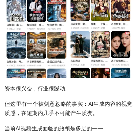
资本很兴奋，行业很躁动。
但这里有一个被刻意忽略的事实：AI生成内容的视觉
质感，在短期内几乎不可能产生质变。
当前AI视频生成面临的瓶颈是多层的——