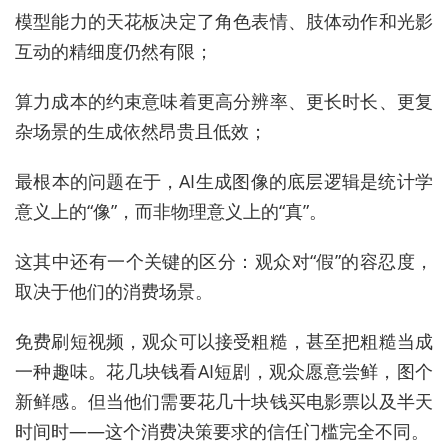
模型能力的天花板决定了角色表情、肢体动作和光影
互动的精细度仍然有限；
算力成本的约束意味着更高分辨率、更长时长、更复
杂场景的生成依然昂贵且低效；
最根本的问题在于，AI生成图像的底层逻辑是统计学
意义上的“像”，而非物理意义上的“真”。
这其中还有一个关键的区分：观众对“假”的容忍度，
取决于他们的消费场景。
免费刷短视频，观众可以接受粗糙，甚至把粗糙当成
一种趣味。花几块钱看AI短剧，观众愿意尝鲜，图个
新鲜感。但当他们需要花几十块钱买电影票以及半天
时间时——这个消费决策要求的信任门槛完全不同。