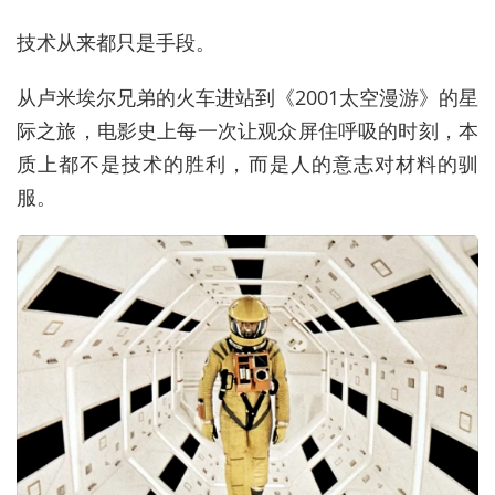
技术从来都只是手段。
从卢米埃尔兄弟的火车进站到《2001太空漫游》的星
际之旅，电影史上每一次让观众屏住呼吸的时刻，本
质上都不是技术的胜利，而是人的意志对材料的驯
服。