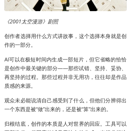
《2001太空漫游》剧照
创作者选择用什么方式讲故事，这个选择本身就是创
作的一部分。
AI可以在极短时间内生成一部短片，但它省略的恰恰
是创作中最关键的部分——那些试错、坚持、妥协、
再坚持的过程。那些过程并非无用功，往往却是作品
质感的来源。
观众未必能说清自己感受到了什么，但他们分辨得出
一个东西是被“做”出来的，还是被“算”出来的。
归根结底，创作的本质是人对世界的回应。工具可以