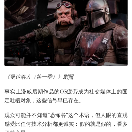
《曼达洛人（第一季）》剧照
事实上漫威后期作品的CG疲劳成为社交媒体上的固
定吐槽对象，这些信号早已存在。
观众可能并不知道“恐怖谷”这个术语，但人眼的直观
感受比任何技术分析都更诚实：假的就是假的，看多