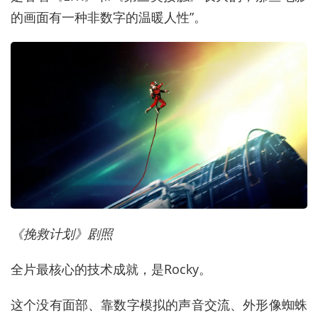
的画面有一种非数字的温暖人性”。
《挽救计划》剧照
全片最核心的技术成就，是Rocky。
这个没有面部、靠数字模拟的声音交流、外形像蜘蛛