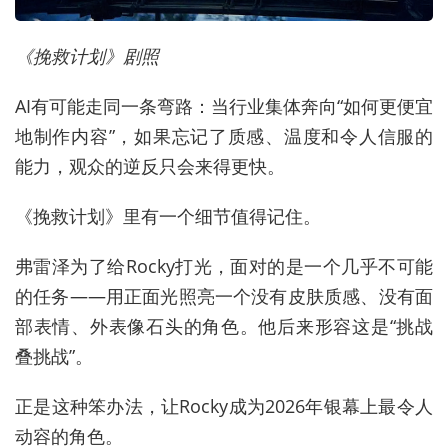
《挽救计划》剧照
AI有可能走同一条弯路：当行业集体奔向“如何更便宜
地制作内容”，如果忘记了质感、温度和令人信服的
能力，观众的逆反只会来得更快。
《挽救计划》里有一个细节值得记住。
弗雷泽为了给Rocky打光，面对的是一个几乎不可能
的任务——用正面光照亮一个没有皮肤质感、没有面
部表情、外表像石头的角色。他后来形容这是“挑战
叠挑战”。
正是这种笨办法，让Rocky成为2026年银幕上最令人
动容的角色。