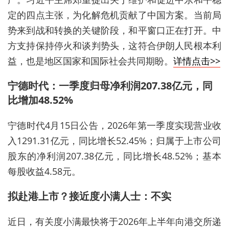
定的四点主张，为化解危机贡献了中国方案。当前局
势来到战和转换的关键阶段，和平窗口正在打开。中
方支持保持停火和谈判势头，这符合伊朗人民根本利
益，也是地区国家和国际社会共同期盼。
详情点击>>
宁德时代：一季度归母净利润207.38亿元，同
比增加48.52%
宁德时代4月15日公告，2026年第一季度实现营业收
入1291.31亿元，同比增长52.45%；归属于上市公司
股东的净利润207.38亿元，同比增长48.52%；基本
每股收益4.58元。
拟赴港上市？接近度小满人士：不实
近日，有关度小满最快将于2026年上半年向港交所递