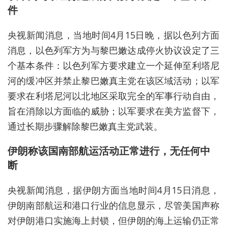
件
央视新闻消息，当地时间4月15日晚，据以色列方面
消息，以色列军方为与黎巴嫩达成停火协议设定了三
个基本条件：以色列军方要求建立一个延伸至利塔尼
河的缓冲区并禁止黎巴嫩真主党在该区域活动；以军
要求在利塔尼河以北地区采取完全的军事行动自由，
旨在消除以方面临的威胁；以军要求在美方监督下，
通过长期步骤解除黎巴嫩真主党武装。
伊朗称该国南部航运活动正常进行，无任何中
断
央视新闻消息，据伊朗方面当地时间4月15日消息，
伊朗南部航运和港口行业的信息显示，尽管美国声称
对伊朗港口实施海上封锁，但伊朗的海上运输仍正常