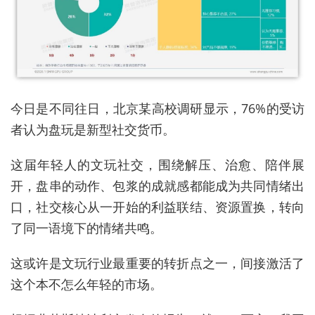
今日是不同往日，北京某高校调研显示，76%的受访
者认为盘玩是新型社交货币。
这届年轻人的文玩社交，围绕解压、治愈、陪伴展
开，盘串的动作、包浆的成就感都能成为共同情绪出
口，社交核心从一开始的利益联结、资源置换，转向
了同一语境下的情绪共鸣。
这或许是文玩行业最重要的转折点之一，间接激活了
这个本不怎么年轻的市场。