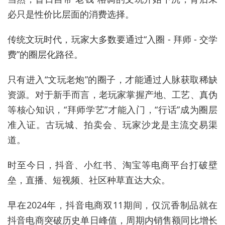
必只是性价比层面的消费选择。
传统文玩时代，玩家大多数要通过“入圈 - 拜师 - 交学
费”的圈层化路径。
只有进入“文玩老炮”的圈子，才能通过人脉获取稀缺
资源。对于新手而言，老玩家掌握产地、工艺、真伪
等核心知识，“拜师学艺”才能入门，“行话”成为圈层
准入证。古玩城、拍卖会、玩家沙龙是主流交易渠
道。
时至今日，抖音、小红书、淘宝等电商平台打破壁
垒，直播、短视频、社区种草直达大众。
早在2024年，抖音电商双11期间，仅沉香制品就在
抖音电商突破历史单日峰值，周期内销售额同比增长