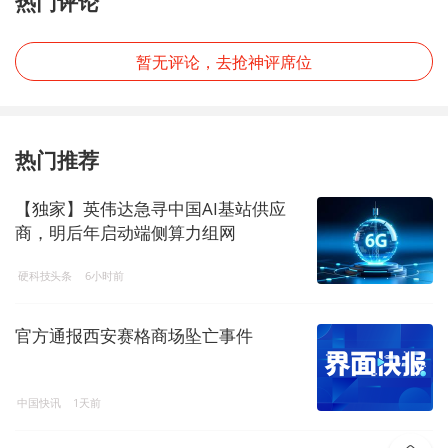
热门评论
暂无评论，去抢神评席位
热门推荐
【独家】英伟达急寻中国AI基站供应
商，明后年启动端侧算力组网
硬科技头条
6小时前
官方通报西安赛格商场坠亡事件
中国快讯
1天前