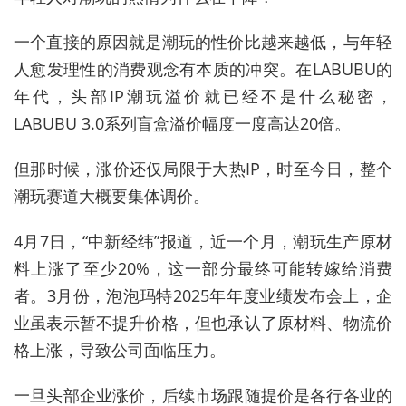
一个直接的原因就是潮玩的性价比越来越低，与年轻
人愈发理性的消费观念有本质的冲突。在LABUBU的
年代，头部IP潮玩溢价就已经不是什么秘密，
LABUBU 3.0系列盲盒溢价幅度一度高达20倍。
但那时候，涨价还仅局限于大热IP，时至今日，整个
潮玩赛道大概要集体调价。
4月7日，“中新经纬”报道，近一个月，潮玩生产原材
料上涨了至少20%，这一部分最终可能转嫁给消费
者。3月份，泡泡玛特2025年年度业绩发布会上，企
业虽表示暂不提升价格，但也承认了原材料、物流价
格上涨，导致公司面临压力。
一旦头部企业涨价，后续市场跟随提价是各行各业的