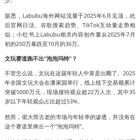
据悉，Labubu海外网站流量于2025年6月见顶，此
后官网日活、谷歌搜索趋势、TikTok互动量走势相
似；小红书上Labubu相关内容创作量从2025年7月
初的250万暴跌至10月的36万。
文玩赛道跑不出“泡泡玛特”？
不管怎么说，文玩在这届年轻人中算是出圈了。2025
年全国文玩大会在潘家园举行，线上线下交易额累计
突破5000万元，现场接待观众超22万人次，其中35
岁以下年轻观众占比超过53%。
然而，偌大而古老的市场与年轻率的渗透，并没有在
这个赛道里捧出一个“泡泡玛特”。