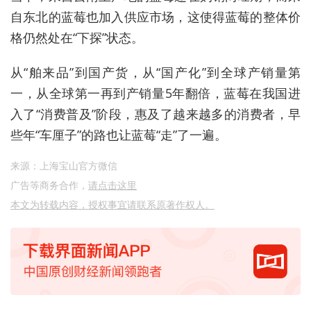
自东北的蓝莓也加入供应市场，这使得蓝莓的整体价
格仍然处在“下探”状态。
从“舶来品”到国产货，从“国产化”到全球产销量第
一，从全球第一再到产销量5年翻倍，蓝莓在我国进
入了“消费普及”阶段，惠及了越来越多的消费者，早
些年“车厘子”的路也让蓝莓“走”了一遍。
来源：上海宝山官方微信
广告等商务合作，
请点击这里
本文为转载内容，授权事宜请联系原著作权人。