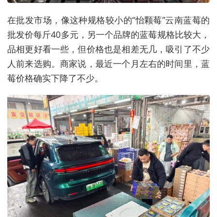
在批发市场，像这种规格较小的“怡颗莓”云南蓝莓的
批发价每斤40多元，另一个品牌的蓝莓规格比较大，
品相更好看一些，但价格也是相差无几，吸引了不少
人前来选购。商家说，最近一个月左右的时间里，蓝
莓价格确实下降了不少。