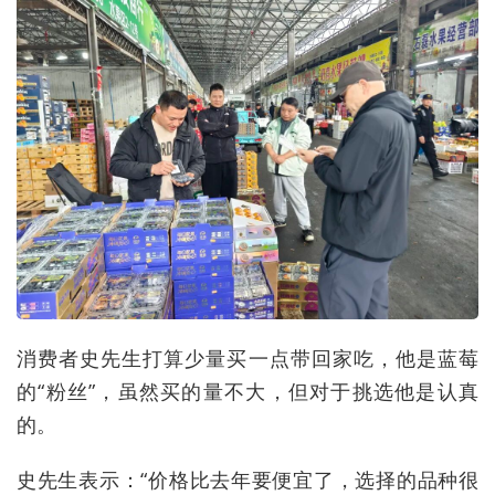
消费者史先生打算少量买一点带回家吃，他是蓝莓
的“粉丝”，虽然买的量不大，但对于挑选他是认真
的。
史先生表示：“价格比去年要便宜了，选择的品种很