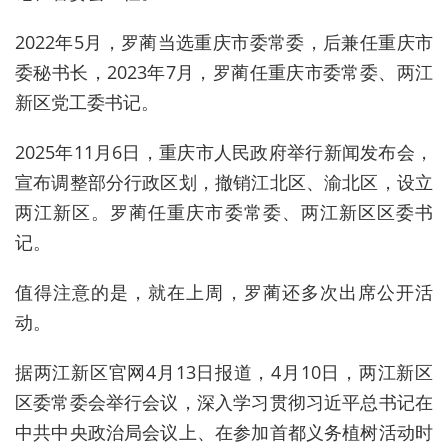
2022年5月，罗蔺当选重庆市委常委，后兼任重庆市
委秘书长，2023年7月，罗蔺任重庆市委常委、两江
新区党工委书记。
2025年11月6日，重庆市人民政府举行新闻发布会，
宣布调整部分行政区划，撤销江北区、渝北区，设立
两江新区。罗蔺任重庆市委常委、两江新区区委书
记。
值得注意的是，就在上周，罗蔺还多次出席公开活
动。
据两江新区官网4月13日报道，4月10日，两江新区
区委常委会举行会议，深入学习贯彻
习近平
总书记
在
中共中央政治局会议上、在参加首都义务植树活动时