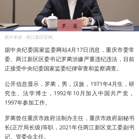
图片来源：两江新区官网。
据中央纪委国家监委网站4月17日消息，重庆市委常
委、两江新区区委书记罗蔺涉嫌严重违纪违法，目前
正接受中央纪委国家监委纪律审查和监察调查。
公开信息显示，罗蔺，男，汉族，1971年4月生，研
究生、法学博士，1992年10月加入中国共产党，
1997年参加工作。
罗蔺曾任重庆市政府法制办主任，重庆市政府副秘书
长(正厅局长级)等职，2021年任两江新区党工委副书
记、管委会主任。