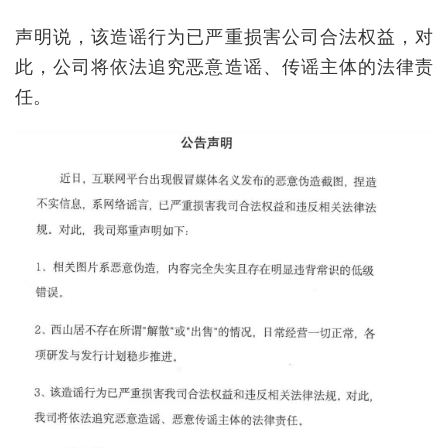
声明说，该造谣行为已严重损害公司合法权益，对
此，公司将依法追究恶意造谣、传谣主体的法律责
任。