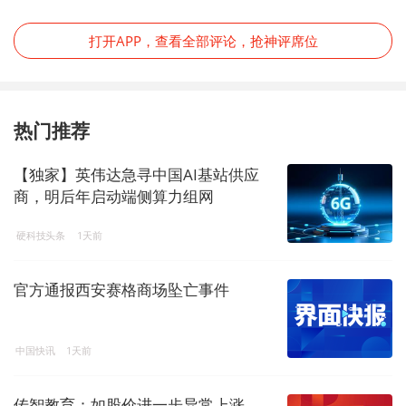
打开APP，查看全部评论，抢神评席位
热门推荐
【独家】英伟达急寻中国AI基站供应
商，明后年启动端侧算力组网
硬科技头条
1天前
官方通报西安赛格商场坠亡事件
中国快讯
1天前
传智教育：如股价进一步异常上涨，