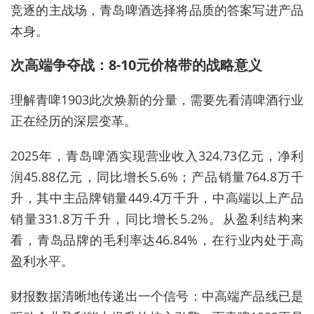
竞逐的主战场，青岛啤酒选择将品质的答案写进产品
本身。
次高端争夺战：8-10元价格带的战略意义
理解青啤1903此次焕新的分量，需要先看清啤酒行业
正在经历的深层变革。
2025年，青岛啤酒实现营业收入324.73亿元，净利
润45.88亿元，同比增长5.6%；产品销量764.8万千
升，其中主品牌销量449.4万千升，中高端以上产品
销量331.8万千升，同比增长5.2%。从盈利结构来
看，青岛品牌的毛利率达46.84%，在行业内处于高
盈利水平。
财报数据清晰地传递出一个信号：中高端产品线已是