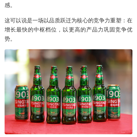
感。
这可以说是一场以品质跃迁为核心的竞争力重塑：在
增长最快的中枢档位，以更高的产品力巩固竞争优
势。