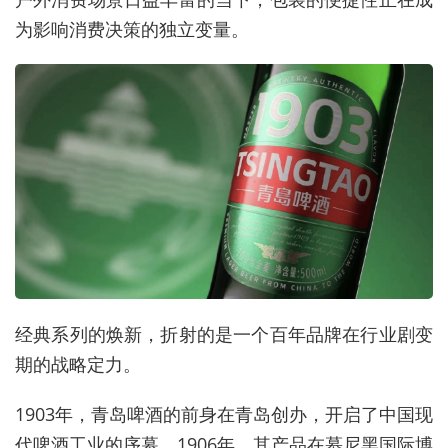
为影响消费决策的独立变量。
经典系列的焕新，折射的是一个百年品牌在行业剧变
期的战略定力。
1903年，青岛啤酒的前身在青岛创办，开启了中国现
代啤酒工业的序幕。1906年，其产品在慕尼黑国际博