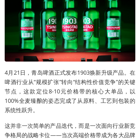
4月21日，青岛啤酒正式发布1903焕新升级产品。在
啤酒行业从“规模扩张”转向“结构性价值竞争”的关键
节点，这款定位8-10元价格带的核心大单品，以
100%全麦臻酿的姿态完成了从原料、工艺到包装的
系统性跃升。
这并非一次简单的产品迭代，而是一次面向行业新竞
争格局的战略卡位——当次高端价格带成为各大品牌