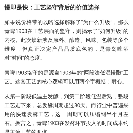
慢即是快：工艺坚守背后的价值选择
如果说价格带的战略选择解释了“为什么升级”，那么
青啤1903在工艺层面的坚守，则揭示了“如何升级”的
内核。此次焕新涉及原料、酿造、风味、包装等多个
维度，但真正决定产品品质底色的，是青岛啤酒
对“时间”的态度。
青啤1903恪守的是源自1903年的“两段法低温慢酿”工
艺。这套工艺的核心逻辑可以用两个字概括：耐心。
从第一阶段低温主发酵，到第二阶段低温后熟，整段
工艺走下来，总发酵周期超过30天。而行业中普遍采
用的快速发酵工艺，这一周期可以压缩到半个月左
右。换言之，青啤1903在发酵环节投入的时间成本约
是主流工艺的两倍。