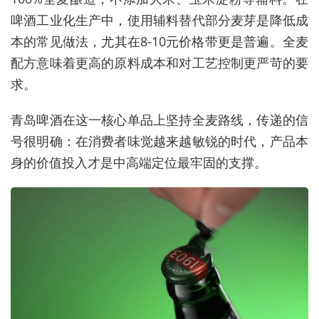
啤酒工业化生产中，使用辅料替代部分麦芽是降低成
本的常见做法，尤其在8-10元价格带更是普遍。全麦
配方意味着更高的原料成本和对工艺控制更严苛的要
求。
青岛啤酒在这一核心单品上坚持全麦路线，传递的信
号很明确：在消费者味觉越来越敏锐的时代，产品本
身的价值投入才是中高端定位最牢固的支撑。