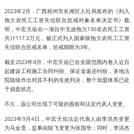
2023年2月，广西梧州市长洲区人社局发布的《列入
拖欠农民工工资失信联合惩戒对象名单决定书》载
明，中宏天佑在一项目中无故拖欠130名农民工工资
共计117.3万元，被正式列入国家级拖欠农民工工资
失信联合惩戒名单，惩戒期限为3年。
截至2023年8月，中宏天佑已在全国范围内卷入近百
起建设工程施工合同纠纷、保证金返还纠纷，多地法
院陆续作出对其不利的生效判决，整个加盟体系已处
于崩盘状态。
不久，该公司出现了可疑的股权和法定代表人变更。
2023年9月4日，中宏天佑法定代表人由李洪杰变更
为马金贵，监事由陆飞变更为张国华；同时，李洪杰