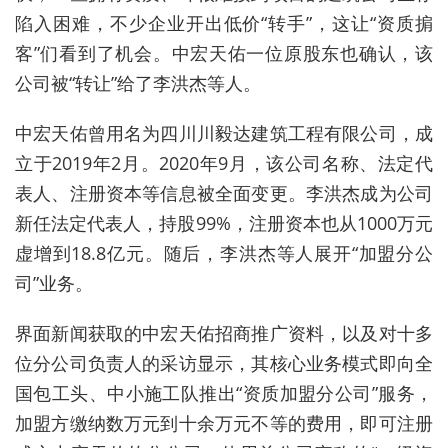
陷入困难，不少企业开出低价“转手”，这让“资质掮
客”们看到了机会。中宏天佑一位原股东也确认，该
公司被“转让”给了李洪杰等人。
中宏天佑曾用名为四川川毅达建筑工程有限公司，成
立于2019年2月。2020年9月，该公司名称、法定代
表人、注册资本等信息被全面变更。李洪杰成为公司
新任法定代表人，持股99%，注册资本也从1000万元
虚增到18.8亿元。随后，李洪杰等人展开“加盟分公
司”业务。
界面新闻获取的中宏天佑招商推广资料，以及对十多
位分公司负责人的采访显示，其核心业务模式即向全
国包工头、中小施工队推出“资质加盟分公司”服务，
加盟方缴纳数万元到十余万元不等的费用，即可注册