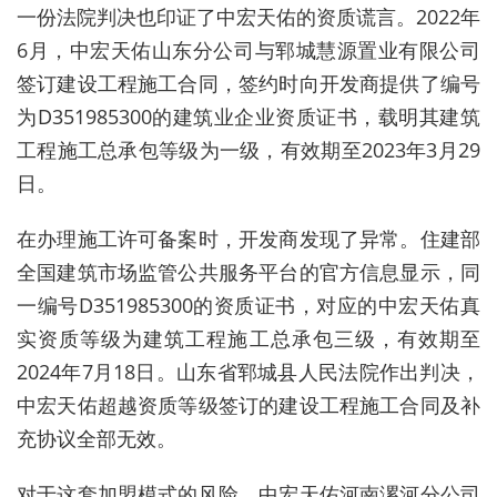
一份法院判决也印证了中宏天佑的资质谎言。2022年
6月，中宏天佑山东分公司与郓城慧源置业有限公司
签订建设工程施工合同，签约时向开发商提供了编号
为D351985300的建筑业企业资质证书，载明其建筑
工程施工总承包等级为一级，有效期至2023年3月29
日。
在办理施工许可备案时，开发商发现了异常。住建部
全国建筑市场监管公共服务平台的官方信息显示，同
一编号D351985300的资质证书，对应的中宏天佑真
实资质等级为建筑工程施工总承包三级，有效期至
2024年7月18日。山东省郓城县人民法院作出判决，
中宏天佑超越资质等级签订的建设工程施工合同及补
充协议全部无效。
对于这套加盟模式的风险，中宏天佑河南漯河分公司