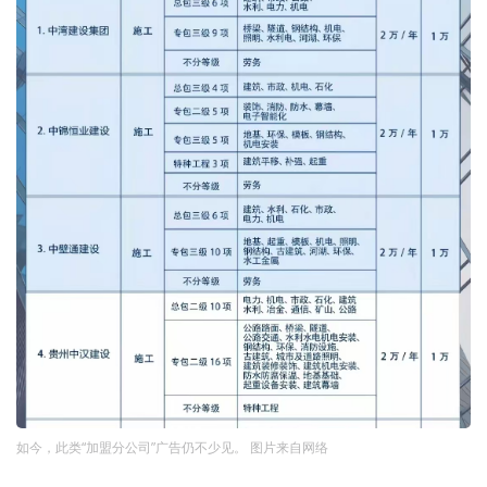
如今，此类“加盟分公司”广告仍不少见。 图片来自网络