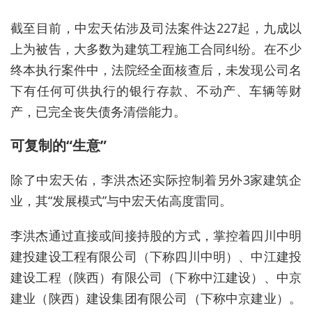
截至目前，中宏天佑涉及司法案件达227起，九成以
上为被告，大多数为建筑工程施工合同纠纷。在不少
终本执行案件中，法院经全面核查后，未发现公司名
下有任何可供执行的银行存款、不动产、车辆等财
产，已完全丧失债务清偿能力。
可复制的“生意”
除了中宏天佑，李洪杰还实际控制着另外3家建筑企
业，其“发展模式”与中宏天佑高度雷同。
李洪杰通过直接或间接持股的方式，掌控着四川中明
建投建设工程有限公司（下称四川中明）、中江建投
建设工程（陕西）有限公司（下称中江建设）、中京
建业（陕西）建设集团有限公司（下称中京建业）。