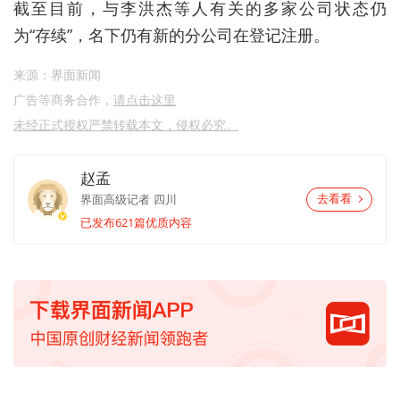
截至目前，与李洪杰等人有关的多家公司状态仍
为“存续”，名下仍有新的分公司在登记注册。
来源：界面新闻
广告等商务合作，
请点击这里
未经正式授权严禁转载本文，侵权必究。
赵孟
界面高级记者
四川
去看看
已发布621篇优质内容