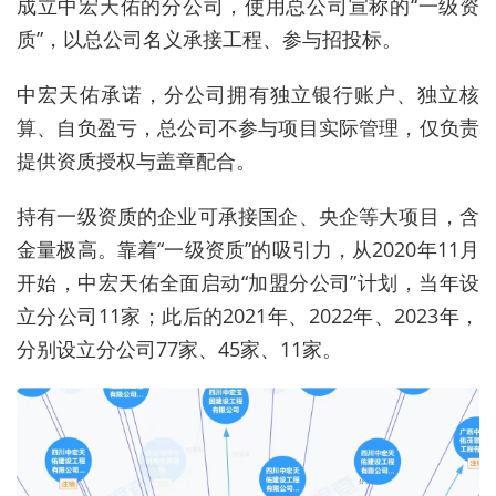
成立中宏天佑的分公司，使用总公司宣称的“一级资
质”，以总公司名义承接工程、参与招投标。
中宏天佑承诺，分公司拥有独立银行账户、独立核
算、自负盈亏，总公司不参与项目实际管理，仅负责
提供资质授权与盖章配合。
持有一级资质的企业可承接国企、央企等大项目，含
金量极高。靠着“一级资质”的吸引力，从2020年11月
开始，中宏天佑全面启动“加盟分公司”计划，当年设
立分公司11家；此后的2021年、2022年、2023年，
分别设立分公司77家、45家、11家。