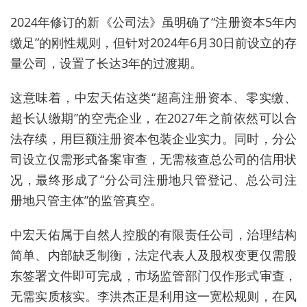
2024年修订的新《公司法》虽明确了“注册资本5年内
缴足”的刚性规则，但针对2024年6月30日前设立的存
量公司，设置了长达3年的过渡期。
这意味着，中宏天佑这类“超高注册资本、零实缴、
超长认缴期”的空壳企业，在2027年之前依然可以合
法存续，用巨额注册资本包装企业实力。同时，分公
司设立仅需形式备案审查，无需核查总公司的信用状
况，最终形成了“分公司注册地只管登记、总公司注
册地只管主体”的监管真空。
中宏天佑属于自然人控股的有限责任公司，治理结构
简单、内部缺乏制衡，法定代表人及股权变更仅需股
东签署文件即可完成，市场监管部门仅作形式审查，
无需实质核实。李洪杰正是利用这一宽松规则，在风