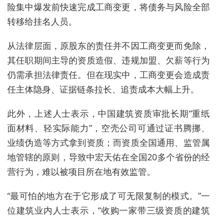
险集中爆发前快速完成工商变更，将债务与风险全部
转移给挂名人员。
从法律层面，原股东的责任并不因工商变更而免除，
其任职期间主导的资质造假、违规加盟、欠薪等行为
仍需承担法律责任。但在现实中，工商变更会造成责
任主体隐身、证据链条拉长、追责成本大幅上升。
此外，上述人士表示，中国建筑资质审批长期“重纸
面材料、轻实际能力”，空壳公司可通过证书腾挪、
业绩伪造等方式拿到资质；而资质全国通用、监管属
地管辖的原则，导致中宏天佑在全国20多个省份的经
营行为，难以被项目所在地有效监管。
“最可怕的地方在于它形成了可无限复制的模式。”一
位建筑业内人士表示，“收购一家带三级资质的建筑