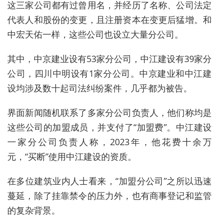
这三家公司都有过曾用名，并经历了名称、公司法定
代表人和股份的变更，且注册资本在变更后猛增。和
中宏天佑一样，这些公司也设立大量分公司。
其中，中京建业设有53家分公司，中江建设有39家分
公司，四川中明设有1家分公司。中京建业和中江建
设均涉及数十起司法纠纷案件，几乎都为被告。
界面新闻随机联系了多家分公司负责人，他们称均是
这些公司的加盟成员，并支付了“加盟费”。中江建设
一家分公司负责人称，2023年，他花费十余万
元，“买断”使用中江建设的资质。
在多位建筑业内人士看来，“加盟分公司”之所以迅速
蔓延，除了挂靠禁令的压力外，也有商事登记和监管
的复杂背景。