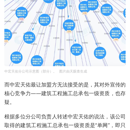
中宏天佑分公司示意图（部分）。 图片由天眼查生成
而中宏天佑最让加盟方无法接受的是，其对外宣传的
核心竞争力——建筑工程施工总承包一级资质，也存
疑。
根据多位分公司负责人转述中宏天佑的说法，该公司
取得的建筑工程施工总承包一级资质是“单网”，即只