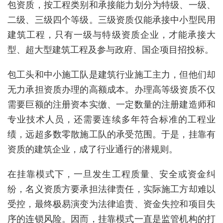
包资质，按工程类别和承接能力划分为特级、一级、
二级、三级四个等级。三级资质仅能承接中小型民用
建筑工程，只有一级与特级资质企业，才能承接大
型、超大型建筑工程及参与政府、国企项目招投标。
包工头和中小施工队是建筑行业施工主力，但他们却
无力承担资质办理的高额成本。办理高等级资质不仅
需要巨额的注册资本实缴、一定数量的注册建造师和
专业技术人员，还需要连续多年符合标准的工程业
绩，远超多数零散施工队的承受范围。于是，挂靠有
资质的建筑企业，成了行业通行的潜规则。
在挂靠模式下，一旦发生工程质量、安全或资金纠
纷，名义资质方要承担法律责任，实际施工方却难以
受控，最终极易演变为法律追责、资金失控和项目失
序的连锁风险。因而，挂靠模式一直是监管机构的打