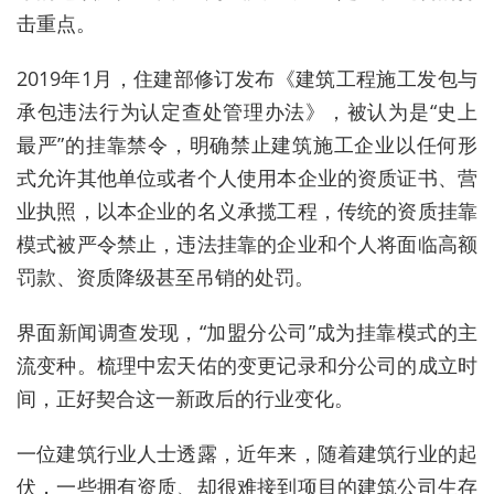
击重点。
2019年1月，住建部修订发布《建筑工程施工发包与
承包违法行为认定查处管理办法》，被认为是“史上
最严”的挂靠禁令，明确禁止建筑施工企业以任何形
式允许其他单位或者个人使用本企业的资质证书、营
业执照，以本企业的名义承揽工程，传统的资质挂靠
模式被严令禁止，违法挂靠的企业和个人将面临高额
罚款、资质降级甚至吊销的处罚。
界面新闻调查发现，“加盟分公司”成为挂靠模式的主
流变种。梳理中宏天佑的变更记录和分公司的成立时
间，正好契合这一新政后的行业变化。
一位建筑行业人士透露，近年来，随着建筑行业的起
伏，一些拥有资质、却很难接到项目的建筑公司生存