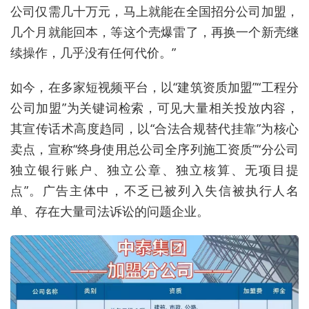
公司仅需几十万元，马上就能在全国招分公司加盟，
几个月就能回本，等这个壳爆雷了，再换一个新壳继
续操作，几乎没有任何代价。”
如今，在多家短视频平台，以“建筑资质加盟”“工程分
公司加盟”为关键词检索，可见大量相关投放内容，
其宣传话术高度趋同，以“合法合规替代挂靠”为核心
卖点，宣称“终身使用总公司全序列施工资质”“分公司
独立银行账户、独立公章、独立核算、无项目提
点”。广告主体中，不乏已被列入失信被执行人名
单、存在大量司法诉讼的问题企业。