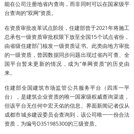
能在公司注册地省内查询，而非同时可以在国家级平
台查询的“双网”资质。
在资质审批改革试点阶段，住建部曾于2021年将施工
总承包一级资质审批权限下放至全国15个试点省份，
由省级住建部门核发一级资质证书。此类由地方审批
的一级资质，曾因数据同步问题出现过省内可查、全
国平台暂未更新的情况，成为“单网资质”的历史由
来。
住建部全国建筑市场监管公共服务平台（四库一平
台），是建筑企业资质的唯一国家级权威查询渠道，
但该平台无任何中宏天佑的信息。界面新闻记者仅从
成都市城乡建设委员会查询到，该公司唯一一份合法
资质，为编号D351985300的三级资质。