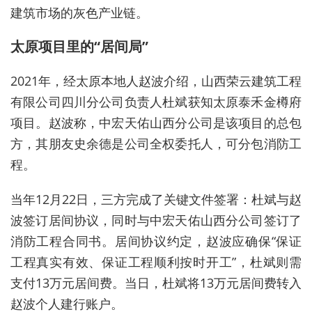
建筑市场的灰色产业链。
太原项目里的“居间局”
2021年，经太原本地人赵波介绍，山西荣云建筑工程
有限公司四川分公司负责人杜斌获知太原泰禾金樽府
项目。赵波称，中宏天佑山西分公司是该项目的总包
方，其朋友史余德是公司全权委托人，可分包消防工
程。
当年12月22日，三方完成了关键文件签署：杜斌与赵
波签订居间协议，同时与中宏天佑山西分公司签订了
消防工程合同书。居间协议约定，赵波应确保“保证
工程真实有效、保证工程顺利按时开工”，杜斌则需
支付13万元居间费。当日，杜斌将13万元居间费转入
赵波个人建行账户。