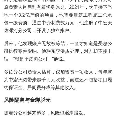
原负责人肖启利有着切身体会。2021年，为了接下当
地一个3.2亿产值的项目，他需要建筑工程施工总承
包一级资质。通过中介花费数万元，他注册了中宏天
佑漯河分公司，开设了独立账户。
后来，他发现账户无故被冻结，一查才知道是受总公
司执行案件影响。他联系李洪杰处理，对方却不接电
话。“就是个皮包公司。”他说。
多位分公司负责人估算，仅加盟费一项收入，每年就
为中宏天佑带来超千万元收益，而这还不包括项目履
约保证金、居间费分成等其他收入。
风险隔离与金蝉脱壳
随着分公司越来越多，风险也逐渐爆发。