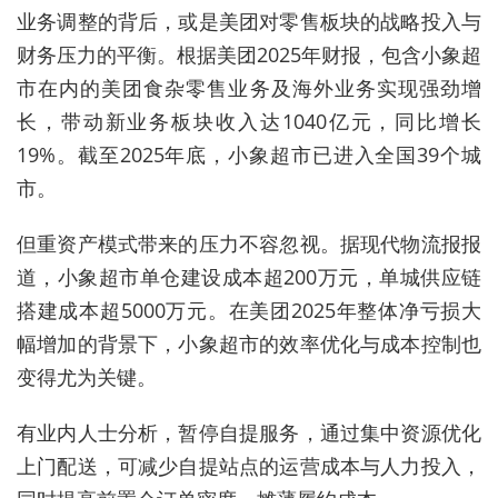
业务调整的背后，或是美团对零售板块的战略投入与
财务压力的平衡。根据美团2025年财报，包含小象超
市在内的美团食杂零售业务及海外业务实现强劲增
长，带动新业务板块收入达1040亿元，同比增长
19%。截至2025年底，小象超市已进入全国39个城
市。
但重资产模式带来的压力不容忽视。据现代物流报报
道，小象超市单仓建设成本超200万元，单城供应链
搭建成本超5000万元。在美团2025年整体净亏损大
幅增加的背景下，小象超市的效率优化与成本控制也
变得尤为关键。
有业内人士分析，暂停自提服务，通过集中资源优化
上门配送，可减少自提站点的运营成本与人力投入，