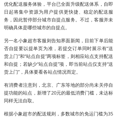
优化配送服务体验，平台已全面升级配送体系，自即
日起将集中资源为用户提供更快捷、稳定的配送服
务，因此暂停部分城市自提点服务。不过，客服并未
明确具体是哪些城市的自提点。
另一名小象超市客服则告知界面新闻，目前下单后能
否自提要以提单页为准，若提交订单同时展示有“送
货上门”和“站点自提”两项标签，则相应站点支持配送
和自提；若缺少“站点自提”项，即当前站点仅支持“送
货上门”，具体要看各站点情况而定。
有消费者注意到，北京、广东等地的部分尚未关停自
提功能的站点，新增了20元的最低消费门槛，未达标
同样无法自取。
根据小象超市的配送规则，多数城市的免运门槛为35