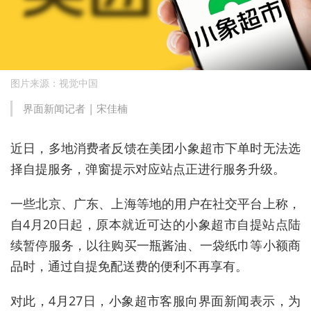
图片来源：视觉中国
界面新闻记者 | 宋佳楠
近日，多地消费者反馈在美团小象超市下单时无法选
择自提服务，弹窗提示对应站点正进行服务升级。
一些北京、广东、上海等地的用户在社交平台上称，
自4月20日起，原本就近可达的小象超市自提站点陆
续暂停服务，以往购买一瓶酱油、一袋纸巾等小额商
品时，通过自提免配送费的便利不再享有。
对此，4月27日，小象超市客服向界面新闻表示，为