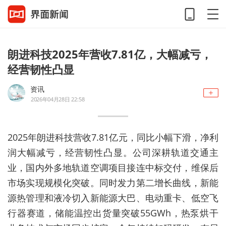
朗进科技2025年营收7.81亿，大幅减亏，
经营韧性凸显
资讯
2026年04月28日 22:58
2025年朗进科技营收7.81亿元，同比小幅下滑，净利
润大幅减亏，经营韧性凸显。公司深耕轨道交通主
业，国内外多地轨道空调项目接连中标交付，维保后
市场实现规模化突破。同时发力第二增长曲线，新能
源热管理和液冷切入新能源大巴、电动重卡、低空飞
行器赛道，储能温控出货量突破55GWh，热泵烘干