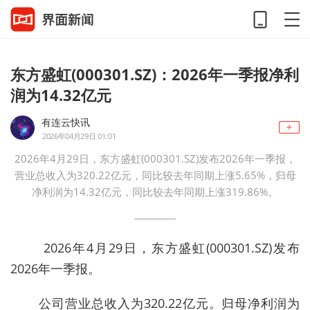
东方盛虹(000301.SZ)：2026年一季报净利
润为14.32亿元
有连云快讯
2026年04月29日 01:01
2026年4月29日，东方盛虹(000301.SZ)发布2026年一季报，
营业总收入为320.22亿元，同比较去年同期上涨5.65%，归母
净利润为14.32亿元，同比较去年同期上涨319.86%。
2026年4月29日，东方盛虹(000301.SZ)发布
2026年一季报。
公司营业总收入为320.22亿元。归母净利润为