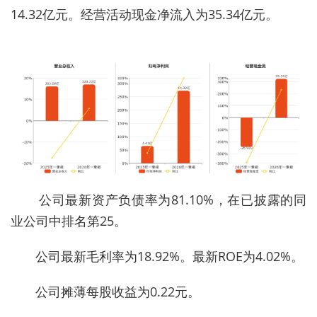
14.32亿元。经营活动现金净流入为35.34亿元。
公司最新资产负债率为81.10%，在已披露的同
业公司中排名第25。
公司最新毛利率为18.92%。最新ROE为4.02%。
公司摊薄每股收益为0.22元。