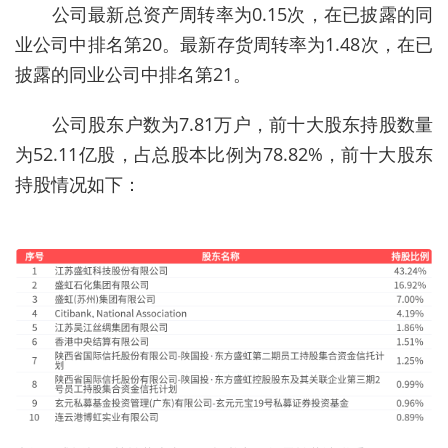
公司最新总资产周转率为0.15次，在已披露的同
业公司中排名第20。最新存货周转率为1.48次，在已
披露的同业公司中排名第21。
公司股东户数为7.81万户，前十大股东持股数量
为52.11亿股，占总股本比例为78.82%，前十大股东
持股情况如下：