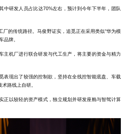
其中研发人员占比达70%左右，预计到今年下半年，团队
工厂的传统路径。马俊野证实，追觅正在采用类似“华为模
车品牌。
车主机厂进行联合研发与代工生产，将主要的资金与精力
觅表现出了较强的控制欲，坚持在全线控智能底盘、车载
技术路线上自研。
实正以较轻的资产模式，独立规划并研发座舱与智驾计算