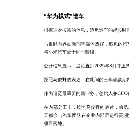
“华为模式”造车
根据这次披露的信息，追觅造车的起步时
马俊野向界面新闻等媒体透露，追觅的汽车
与小米汽车处于同一阶段。
公开信息显示，追觅直到2025年8月才
按照马俊野的表述，在此间的三年静默期
作为追觅最重要的新业务，创始人兼CE
在内部分工上，按照马俊野的表述，俞浩
天都会与汽车团队在企业内部群进行高频
项目落地。