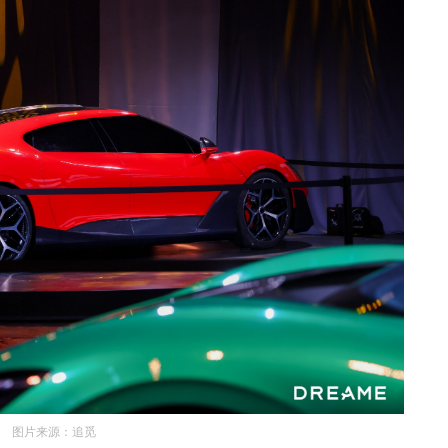
图片来源：追觅