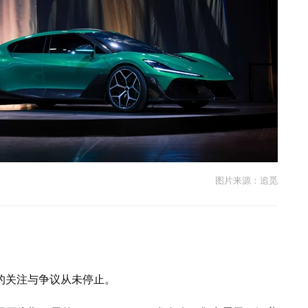
图片来源：追觅
的关注与争议从未停止。