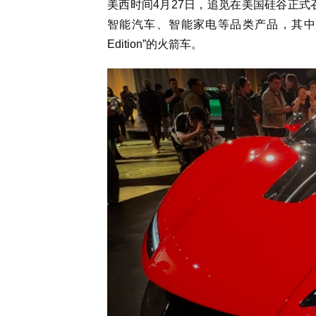
美西时间4月27日，追觅在美国硅谷正式召
智能汽车、智能家电等品类产品，其中最受关注的
Edition”的火箭车。