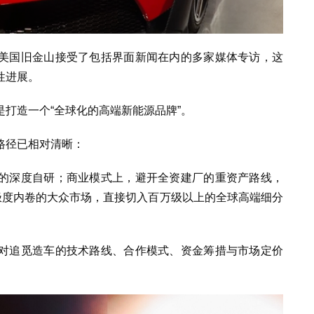
美国旧金山接受了包括界面新闻在内的多家媒体专访，这
性进展。
打造一个“全球化的高端新能源品牌”。
路径已相对清晰：
的深度自研；商业模式上，避开全资建厂的重资产路线，
极度内卷的大众市场，直接切入百万级以上的全球高端细分
对追觅造车的技术路线、合作模式、资金筹措与市场定价