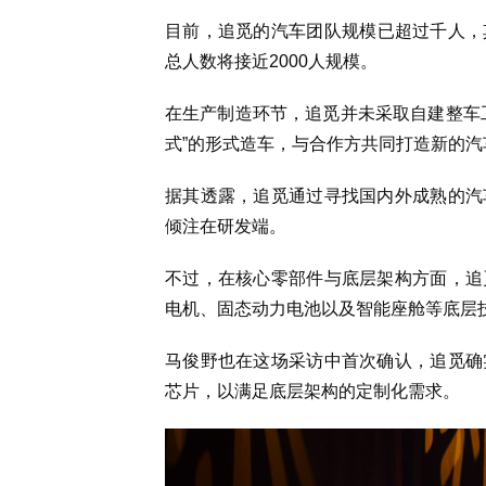
目前，追觅的汽车团队规模已超过千人，
总人数将接近2000人规模。
在生产制造环节，追觅并未采取自建整车
式”的形式造车，与合作方共同打造新的汽
据其透露，追觅通过寻找国内外成熟的汽
倾注在研发端。
不过，在核心零部件与底层架构方面，追
电机、固态动力电池以及智能座舱等底层
马俊野也在这场采访中首次确认，追觅确
芯片，以满足底层架构的定制化需求。