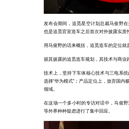
发布会期间，追觅星空计划总裁马俊野在
也是追觅官宣造车之后首次对外披露实质
用马俊野的话来概括，追觅造车的定位就是
据其披露的追觅造车规划，其技术与商业
技术上，坚持下车体核心技术与三电系统
选择“华为模式”；产品定位上，放弃国内
领域。
在这场一个多小时的专访对话中，马俊野
等外界种种疑虑进行了集中回应。