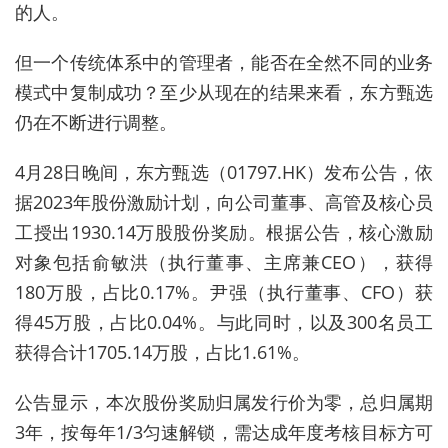
的人。
但一个传统体系中的管理者，能否在全然不同的业务
模式中复制成功？至少从现在的结果来看，东方甄选
仍在不断进行调整。
4月28日晚间，东方甄选（01797.HK）发布公告，依
据2023年股份激励计划，向公司董事、高管及核心员
工授出1930.14万股股份奖励。根据公告，核心激励
对象包括俞敏洪（执行董事、主席兼CEO），获得
180万股，占比0.17%。尹强（执行董事、CFO）获
得45万股，占比0.04%。与此同时，以及300名员工
获得合计1705.14万股，占比1.61%。
公告显示，本次股份奖励归属发行价为零，总归属期
3年，按每年1/3匀速解锁，需达成年度考核目标方可