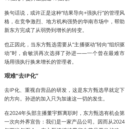
换句话说，或许正是这种“结果导向+强执行”的管理风
格，在竞争激烈、地方机构强势的华南市场中，帮助
新东方完成了从弱势到增长的转变。
也正因此，当东方甄选需要从“主播驱动”转向“组织驱
动”时，俞敏洪再次选择了孙进——一个曾在最难市
场用强执行换来增长的管理者。
艰难“去IP化”
去IP化、重视自营品的研发，这是东方甄选早就定下
的方向。
孙进的加入只为加速这一切的发生。
在2024年头部主播董宇辉离职时，东方甄选有机会第
一次向外界宣告：我们是一家产品公司。因而从2024