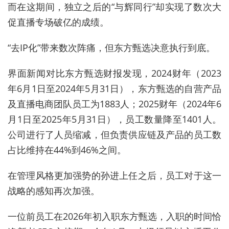
而在这期间，独立之后的“与辉同行”却实现了数次大
促直播专场破亿的成绩。
“去IP化”带来数次阵痛，但东方甄选决意执行到底。
界面新闻对比东方甄选财报发现，
2024财年（2023
年6月1日至2024年5月31日），东方甄选的自营产品
及直播电商团队员工为1883人；2025财年（2024年6
月1日至2025年5月31日），员工数量降至1401人。
公司进行了人员缩减，但负责供应链及产品的员工数
占比维持在44%到46%之间。
在管理风格更加强势的孙进上任之后，员工对于这一
战略的感知再次加强。
一位前员工在2026年初入职东方甄选，入职的时间恰