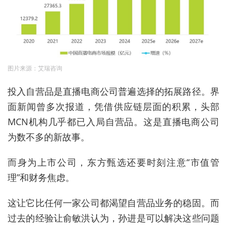
图片来源：艾瑞咨询
投入自营品是直播电商公司普遍选择的拓展路径。界
面新闻曾多次报道，凭借供应链层面的积累，头部
MCN机构几乎都已入局自营品。这是直播电商公司
为数不多的新故事。
而身为上市公司，东方甄选还要时刻注意“市值管
理”和财务焦虑。
这让它比任何一家公司都渴望自营品业务的稳固。而
过去的经验让俞敏洪认为，孙进是可以解决这些问题