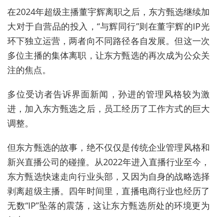
在2024年超级主播董宇辉离职之后，东方甄选继续加
大对于自营品的投入，“与辉同行”则在董宇辉的IP光
环下独立运营，两者向不同路径各自发展。但这一次
多位主播的集体离职，让东方甄选的再次成为公众关
注的焦点。
多位受访者告诉界面新闻，孙进的管理风格较为激
进，加入东方甄选之后，员工经历了工作方式的巨大
调整。
但东方甄选的故事，绝不仅仅是传统企业管理风格和
新兴直播公司的碰撞。从2022年进入直播行业至今，
东方甄选快速走向行业头部，又因为自身的战略选择
剥离超级主播。四年时间里，直播电商行业也经历了
无数“IP”坠落的震荡，这让东方甄选所处的环境更为