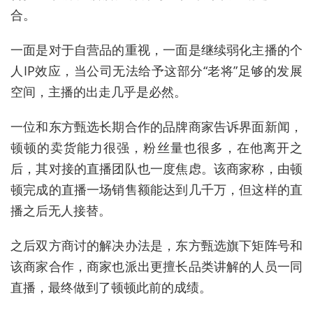
合。
一面是对于自营品的重视，一面是继续弱化主播的个
人IP效应，当公司无法给予这部分“老将”足够的发展
空间，主播的出走几乎是必然。
一位和东方甄选长期合作的品牌商家告诉界面新闻，
顿顿的卖货能力很强，粉丝量也很多，在他离开之
后，其对接的直播团队也一度焦虑。该商家称，由顿
顿完成的直播一场销售额能达到几千万，但这样的直
播
之后
无人接替。
之后双方商讨的解决办法是，东方甄选旗下矩阵号和
该商家合作，商家也派出更擅长品类讲解的人员一同
直播，最终做到了顿顿此前的成绩。