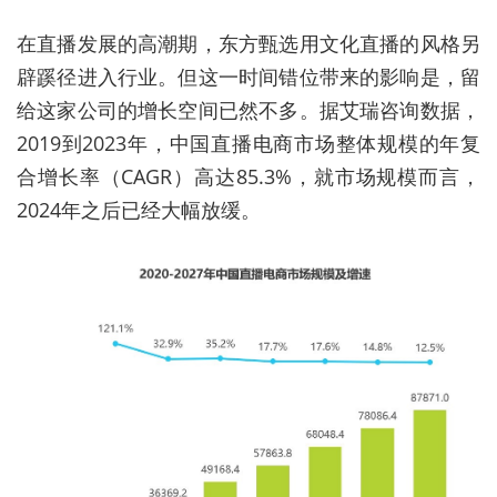
在直播发展的高潮期，东方甄选用文化直播的风格另
辟蹊径进入行业
。
但这一时间错位带来的影响是，留
给这家公司的增长空间已然不多。据艾瑞咨询数据，
2019到2023年，中国直播电商市场整体规模的年复
合增长率（CAGR）高达85.3%，就市场规模而言，
2024年之后已经大幅放缓。