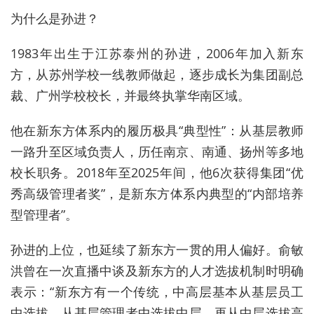
为什么是孙进？
1983年出生于江苏泰州的孙进，2006年加入新东
方，从苏州学校一线教师做起，逐步成长为集团副总
裁、广州学校校长，并最终执掌华南区域。
他在新东方体系内的履历极具“典型性”：从基层教师
一路升至区域负责人，历任南京、南通、扬州等多地
校长职务。2018年至2025年间，他6次获得集团“优
秀高级管理者奖”，是新东方体系内典型的“内部培养
型管理者”。
孙进的上位，也延续了新东方一贯的用人偏好。俞敏
洪曾在一次直播中谈及新东方的人才选拔机制时明确
表示：“新东方有一个传统，中高层基本从基层员工
中选拔，从基层管理者中选拔中层，再从中层选拔高