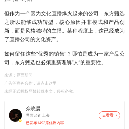
但作为一个因为文化直播爆火起来的公司，东方甄选
之所以能够成功转型，核心原因并非模式和产品创
新，而是风格独特的主播。某种程度上，这已经成为
了直播公司的文化资产。
如何留住这些“优秀的销售”？哪怕是成为一家产品公
司，东方甄选也必须重新理解“人”的重要性。
来源：界面新闻
广告等商务合作，
请点击这里
未经正式授权严禁转载本文，侵权必究。
佘晓晨
界面记者
上海
去看看
已发布1492篇优质内容