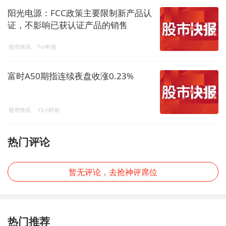
阳光电源：FCC政策主要限制新产品认
证，不影响已获认证产品的销售
股市快讯
7小时前
富时A50期指连续夜盘收涨0.23%
股市快讯
15小时前
热门评论
暂无评论，去抢神评席位
热门推荐