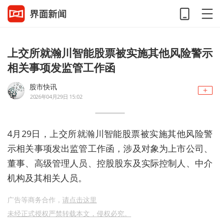
上交所就瀚川智能股票被实施其他风险警示
相关事项发监管工作函
股市快讯
2026年04月29日 15:02
4月29日，上交所就瀚川智能股票被实施其他风险警
示相关事项发出监管工作函，涉及对象为上市公司、
董事、高级管理人员、控股股东及实际控制人、中介
机构及其相关人员。
广告等商务合作，
请点击这里
未经正式授权严禁转载本文，侵权必究。