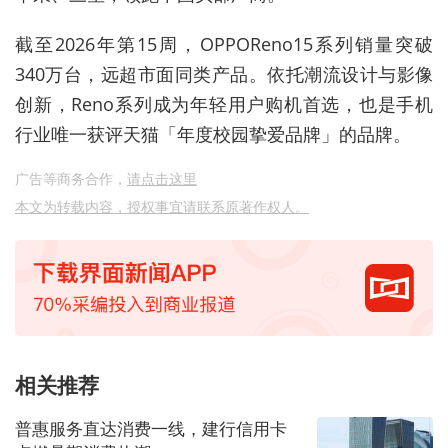
截至2026年第15周，OPPOReno15系列销量突破
340万台，远超市面同类产品。依托潮流设计与影像
创新，Reno系列成为年轻用户购机首选，也是手机
行业唯一获评天猫「年度校园挚爱品牌」的品牌。
广告等商务合作，
请点击这里
本文为转载内容，授权事宜请联系原著作权人。
相关推荐
普惠服务直达消费一线，建行信用卡