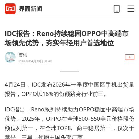
IDC报告：Reno持续稳固OPPO中高端市
场领先优势，夯实年轻用户首选地位
资讯
2026年04月30日 01:48
4月24日，IDC发布2026年一季度中国区手机出货量
报告，OPPO以16%的份额跻身行业前三。
IDC指出，Reno系列持续助力OPPO稳固中高端市场
优势。2025年，OPPO在全球500–550美元价格段份
额位列第一，在全球TOP8厂商中稳居第三，仅次于
苹果、三星，领跑中国头部厂商。