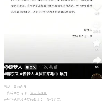
来源：界面新闻
广告等商务合作，
请点击这里
未经正式授权严禁转载本文，侵权必究。