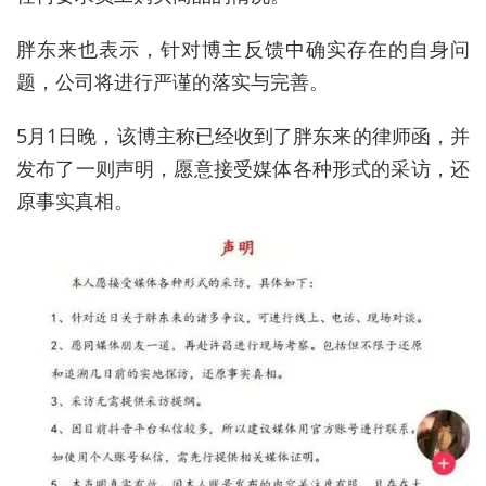
胖东来也表示，针对博主反馈中确实存在的自身问
题，公司将进行严谨的落实与完善。
5
月
1
日晚，该博主称已经收到了胖东来的律师函，并
发布了一则声明，愿意接受媒体各种形式的采访，还
原事实真相。