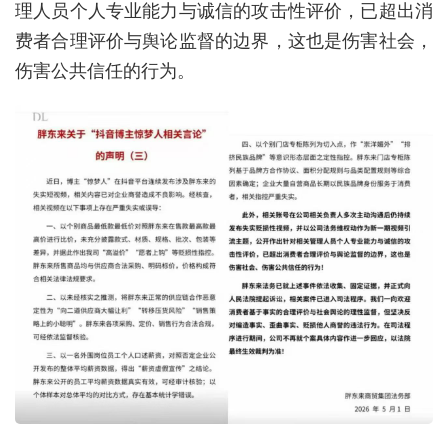
理人员个人专业能力与诚信的攻击性评价，已超出消
费者合理评价与舆论监督的边界，这也是伤害社会，
伤害公共信任的行为。