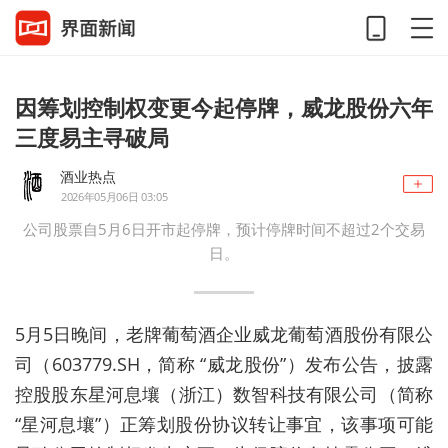
因筹划控制权变更今起停牌，威龙股份六年
三度易主寻破局
酒业热点
2026年05月06日 03:05
公司股票自5月6日开市起停牌，预计停牌时间不超过2个交易
日。
5月5日晚间，老牌葡萄酒企业威龙葡萄酒股份有限公
司（603779.SH，简称 “威龙股份”）发布公告，披露
控股股东星河息壤（浙江）数智科技有限公司（简称
“星河息壤”）正筹划股份协议转让事宜，该事项可能