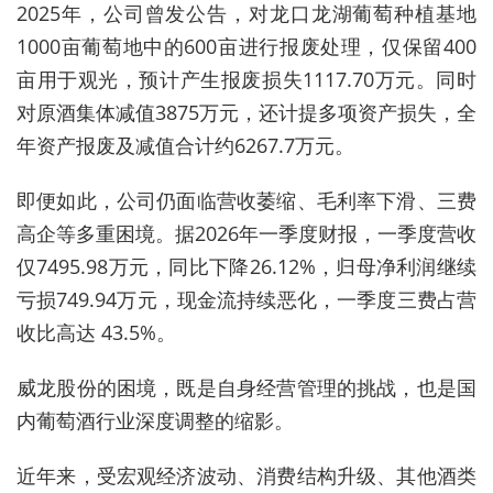
2025年，公司曾发公告，对龙口龙湖葡萄种植基地
1000亩葡萄地中的600亩进行报废处理，仅保留400
亩用于观光，预计产生报废损失1117.70万元。同时
对原酒集体减值3875万元，还计提多项资产损失，全
年资产报废及减值合计约6267.7万元。
即便如此，公司仍面临营收萎缩、毛利率下滑、三费
高企等多重困境。据2026年一季度财报，一季度营收
仅7495.98万元，同比下降26.12%，归母净利润继续
亏损749.94万元，现金流持续恶化，一季度三费占营
收比高达 43.5%。
威龙股份的困境，既是自身经营管理的挑战，也是国
内葡萄酒行业深度调整的缩影。
近年来，受宏观经济波动、消费结构升级、其他酒类