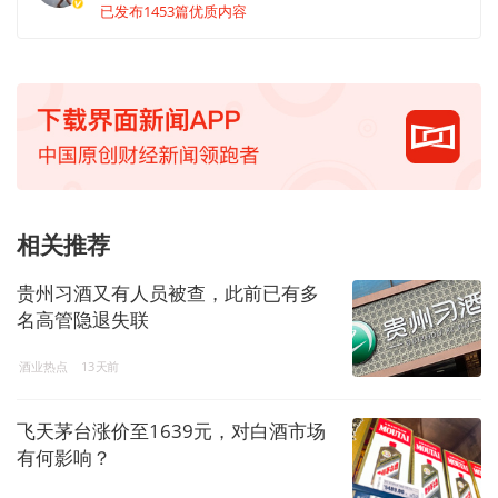
已发布1453篇优质内容
相关推荐
贵州习酒又有人员被查，此前已有多
名高管隐退失联
酒业热点
13天前
飞天茅台涨价至1639元，对白酒市场
有何影响？