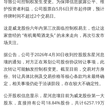
导致公司控制权发生变更。为保障信息披露公平、维
护投资者利益，公司股票自5月6日开市起停牌，预计
停牌时间不超过2个交易日。
这是威龙股份六年内第三次面临控制权易主，也让这
家曾经的 “有机葡萄酒龙头” 的未来走向，再次引发市
场关注。
据公告，公司于2026年4月30日收到控股股东星河息
壤的通知，对方正在筹划公司股份协议转让事项，此
次转让可能触发控制权变更。截至目前，交易对方身
份、转让具体比例及交易价格等核心条款均未最终确
定，相关事项仍处于洽谈阶段，存在较大不确定性。
公开股权信息显示，星河息壤目前为威龙股份第一大
股东，直接持有公司18.84%股份，共计6257.19万