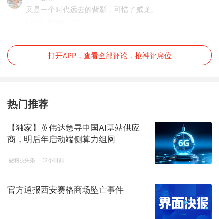
又是一个时代远去的背影，可惜了威龙。
3个月前
IP属地：辽宁
打开APP，查看全部评论，抢神评席位
热门推荐
【独家】英伟达急寻中国AI基站供应
商，明后年启动端侧算力组网
硬科技头条
22小时前
官方通报西安赛格商场坠亡事件