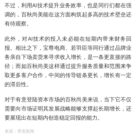
不过，利用AI技术提升业务效率，也是同行们都在强
调的，百秋尚美能在这方面构筑起多高的技术壁垒还
有待观察。
此外，对AI技术的投入未必能在短期内带来财务回
报。相比之下，宝尊电商、若羽臣等同行通过品牌业
务亲自下场卖货来寻求收入增长，是一条更直接的路
径；而如百秋尚美这样通过提升服务质量和范围来争
取更多客户合作，中间的传导链条更长，增长有一定
的滞后性。
对于有意登陆资本市场的百秋尚美来说，当下它不仅
需要向市场证明其发展战略能够支撑起长期增长，还
要展现出在短期内创造稳定回报的能力。
来源：界面新闻