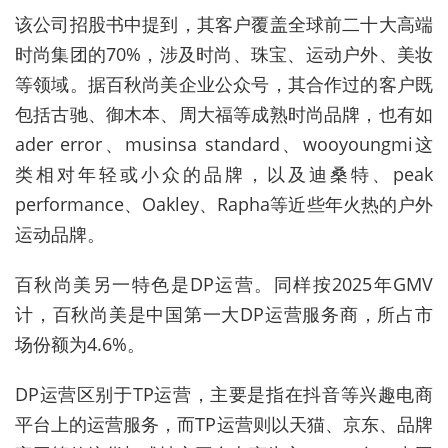
该公司招股书中提到，其客户覆盖全球前二十大高端
时尚集团的70%，涉及时尚、珠宝、运动户外、美妆
等领域。
据百秋尚美企业公众号，其合作过的客户既
包括古驰、御木本、周大福等成熟时尚品牌，也有如
ader error、musinsa standard、wooyoungmi这
类相对年轻或小众的品牌，以及迪桑特、peak
performance、Oakley、Rapha等近些年火热的户外
运动品牌。
百秋尚美另一特色是DP运营。同样按2025年GMV
计，百秋尚美是中国第一大DP运营服务商，所占市
场份额为4.6%。
DP运营区别于TP运营，主要是指在抖音等兴趣电商
平台上的运营服务，而TP运营则以天猫、京东、品牌