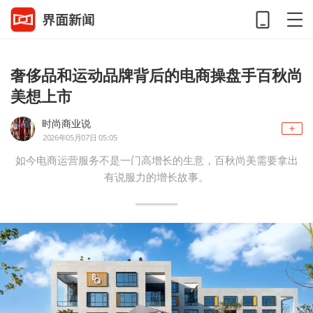
奢侈品和运动品牌背后的电商操盘手百秋尚
美想上市
时尚商业说
2026年05月07日 05:05
如今电商运营服务不是一门高增长的生意，百秋尚美需要拿出
有说服力的增长故事。