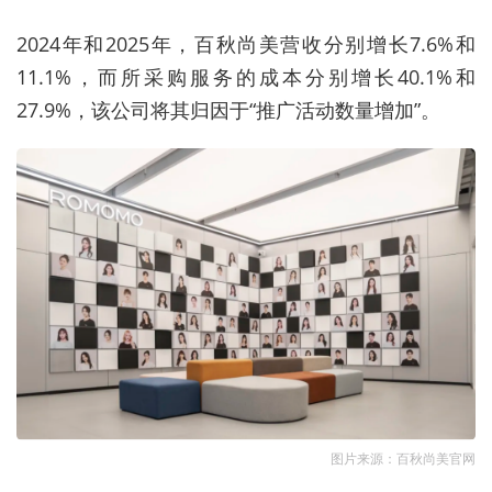
2024年和2025年，百秋尚美营收分别增长7.6%和
11.1%，而所采购服务的成本分别增长40.1%和
27.9%，该公司将其归因于“推广活动数量增加”。
图片来源：百秋尚美官网