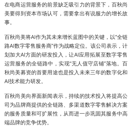
在电商运营服务的前景缺乏吸引力的背景下，百秋尚
美要得到资本市场认可，需要拿出有说服力的增长故
事。
百秋尚美将AI作为其未来增长蓝图中的关键，以
“全链
路AI数字零售服务商”作为战略定位
。该公司表示，计
划加大AI方面的研发投入，让AI应用拓展至数字零售
运营服务的全链路中，实现“无人值守店铺”落地。百
秋尚美募资的首要用途也是投入未来三年的数字化和
AI技术能力研发。
百秋尚美向界面新闻表示，
持续的技术投入将提高公
司为品牌商提供的全链路、多渠道数字零售解决方案
的服务质量和可扩展性，从而进一步巩固其服务中高
端品牌的竞争优势。