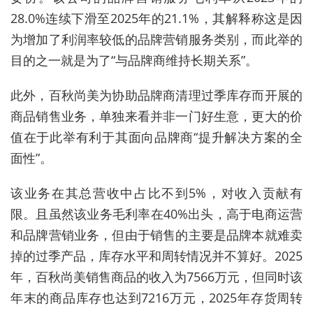
28.0%连续下滑至2025年的21.1%，其解释称这是因
为增加了利润率较低的品牌营销服务类别，而此举的
目的之一就是为了“与品牌商维持长期关系”。
此外，百秋尚美为协助品牌商清理过季库存而开展的
商品销售业务，单独来看并非一门好生意，更大的价
值在于此举有利于其面向品牌商“
提升解决方案的全
面性
”。
该业务
在其总营收中占比不到5%，对收入贡献有
限。且虽然该业务毛利率在40%出头，高于电商运营
和品牌营销业务，但由于销售的主要是品牌本就难卖
掉的过季产品，库存水平和周转情况并不算好。2025
年，百秋尚美销售商品的收入为7566万元，但同时该
年末的商品库存也达到7216万元，2025年存货周转