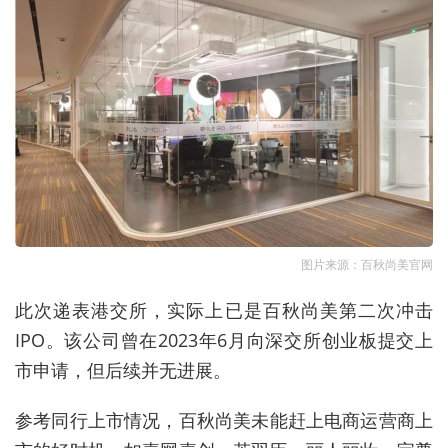
图片来源：百秋尚美官网
此次递表港交所，实际上已是百秋尚美第二次冲击
IPO。该公司曾在2023年6月向深交所创业板提交上
市申请，但后续并无进展。
参考同行上市情况，百秋尚美未能赶上电商运营商上