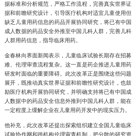
据标准和分析规范，严格工作流程，完善真实世界证
据和前瞻研究设计，引导医疗机构对适宜儿童使用但
缺乏儿童用药信息的药品开展协同研究，将已有中国
成人数据的药品安全外推至中国儿科人群，完善儿科
人群用药信息，指导临床用药。
金春林向界面新闻表示，儿童临床试验长期存在招募
难、伦理审查流程复杂。这一直是药企推进儿童用药
研发时面临的重要障碍。此次改革正是围绕这些问题
展开，既推动真实世界证据和前瞻性研究设计，也鼓
励医疗机构开展协同研究，并明确支持将已有中国成
人数据中的药品安全信息外推到中国儿科人群，能在
一定程度上缓解企业在儿童用药开发中的现实压力。
他补充，此次改革还提出探索组织建立全国儿童临床
试验协作网和跨机构伦理审查机制，把分散的研究资