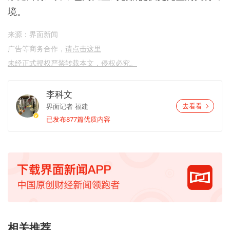
境。
来源：界面新闻
广告等商务合作，
请点击这里
未经正式授权严禁转载本文，侵权必究。
李科文
界面记者
福建
去看看
已发布877篇优质内容
相关推荐