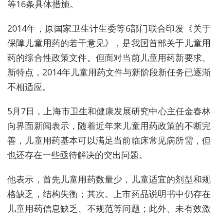
等16条具体措施。
2014年，原国家卫生计生委等6部门联合印发《关于
保障儿童用药的若干意见》，是我国首部关于儿童用
药的综合性政策文件。但
面对当前儿童用药新要求、
新特点，2014年儿童用药文件与新阶段新任务已逐渐
不相适应。
5月7日，上海市卫生和健康发展研究中心主任金春林
向界面新闻表示，随着近年来儿童用药政策的不断完
善，儿童用药基本可以满足当前临床常见病所需，但
也还存在一些亟待解决的突出问题。
他表示，
首先儿童用药数量少，儿童适宜的剂型和规
格缺乏，结构失衡；其次。上市药品说明书中仍存在
儿童用药信息缺乏、不规范等问题；此外、未有效激