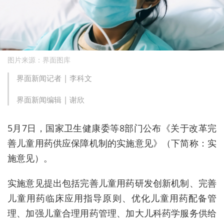
图片来源：界面图库
界面新闻记者 |
李科文
界面新闻编辑 |
谢欣
5月7日，国家卫生健康委等8部门公布《关于改革完
善儿童用药供应保障机制的实施意见》（下简称：实
施意见）。
实施意见提出包括完善儿童用药研发创新机制、完善
儿童用药临床应用指导原则、优化儿童用药配备管
理、加强儿童合理用药管理、加大儿科药学服务供给