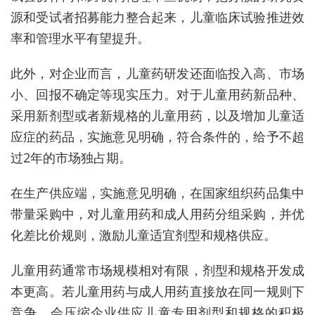
源和受试者招募能力整合起来，儿童临床试验推进效
率和管理水平有望提升。
此外，对企业而言，儿童药研发还面临投入高、市场
小、回报不确定等现实压力。对于儿童用药新品种、
采用新剂型或者新规格的儿童用药，以及增加儿童适
应症的药品，实施意见明确，符合条件的，给予不超
过2年的市场独占期。
在生产供应端，实施意见明确，在国家组织药品集中
带量采购中，对儿童用药和成人用药分组采购，并优
化差比价规则，激励儿童适宜剂型和规格供应。
儿童用药通常市场规模相对有限，剂型和规格开发成
本更高。若儿童用药与成人用药直接放在同一规则下
竞争，会压缩企业供应儿童专用剂型和规格的积极