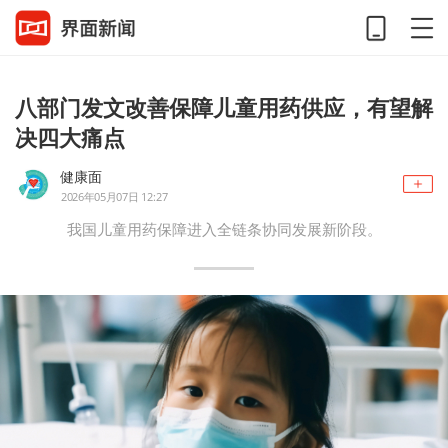
八部门发文改善保障儿童用药供应，有望解
决四大痛点
健康面
2026年05月07日 12:27
我国儿童用药保障进入全链条协同发展新阶段。