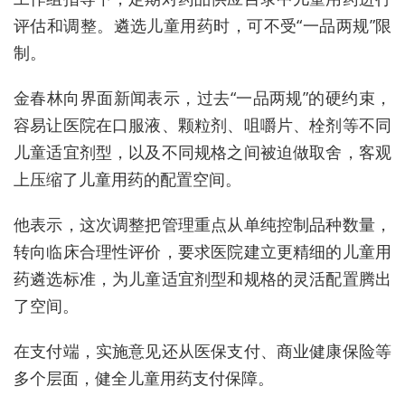
评估和调整。遴选儿童用药时，可不受“一品两规”限
制。
金春林向界面新闻表示，过去“一品两规”的硬约束，
容易让医院在口服液、颗粒剂、咀嚼片、栓剂等不同
儿童适宜剂型，以及不同规格之间被迫做取舍，客观
上压缩了儿童用药的配置空间。
他表示，这次调整把管理重点从单纯控制品种数量，
转向临床合理性评价，要求医院建立更精细的儿童用
药遴选标准，为儿童适宜剂型和规格的灵活配置腾出
了空间。
在支付端，实施意见还从医保支付、商业健康保险等
多个层面，健全儿童用药支付保障。