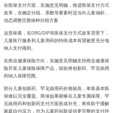
在医保支付方面，实施意见明确，推进医保支付方式
改革，在确定分组、系数等要素时适当向儿童倾斜，
动态调整完善病种分组方案
这意味着，在DRG/DIP等医保支付方式改革背景下，
儿童医疗服务和儿童用药的特殊成本有望被更充分地
纳入支付规则。
在
商业健康保险
方向，实施意见明确支持商业健康保
险开发儿童保险保障产品，鼓励将创新药、罕见病用
药纳入保障范围。
部分儿童创新药、罕见病用药价格较高，单靠基本医
保难以完全覆盖。商保如果能够在儿童专属保障、罕
见病用药和创新药支付方面形成补充，将有助于缓解
家庭自付压力，也为儿童药创新提供更完整的支付环