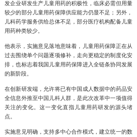
发企业研发生产儿童用药的积极性，临床必需但用量
较少的部分儿童用药保障供应能力仍显不足；另外，
儿科药学服务供给总体不足，部分医疗机构配备儿童
用药种类较少。
他表示，实施意见落地意味着，儿童用药保障正在从
过去围绕单个问题逐项修补，走向更稳定的制度化安
排，也标志着我国儿童用药保障进入全链条协同发展
的新阶段。
在创新研发端，允许将已有中国成人数据中的药品安
全信息外推至中国儿科人群，是此次改革中一项值得
关注的变化。这一变化直指儿童用药研发的源头堵
点。
实施意见明确，支持多中心合作模式，建立统一的数