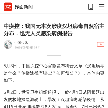
中疾控：我国无本次涉疫汉坦病毒自然宿主
分布，也无人类感染病例报告
中国快讯
2026年05月08日 05:41
5月8日，中国疾控中心官微发布科普文章《汉坦病毒
是什么？传播途径有哪些？如何预防？》，具体内容
如下。
5月2日，世界卫生组织通报，一艘4月1日从阿根廷出
发的极地探险游轮上，暴发了汉坦病毒感染疫情，从
4月6日开始陆续造成8人发病，截至5月7日已出现3