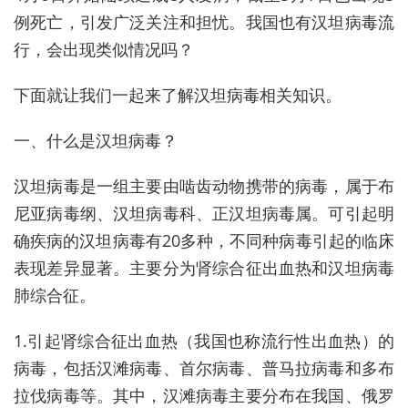
例死亡，引发广泛关注和担忧。我国也有汉坦病毒流
行，会出现类似情况吗？
下面就让我们一起来了解汉坦病毒相关知识。
一、什么是汉坦病毒？
汉坦病毒是一组主要由啮齿动物携带的病毒，属于布
尼亚病毒纲、汉坦病毒科、正汉坦病毒属。可引起明
确疾病的汉坦病毒有20多种，不同种病毒引起的临床
表现差异显著。主要分为肾综合征出血热和汉坦病毒
肺综合征。
1.引起肾综合征出血热（我国也称流行性出血热）的
病毒，包括汉滩病毒、首尔病毒、普马拉病毒和多布
拉伐病毒等。其中，汉滩病毒主要分布在我国、俄罗