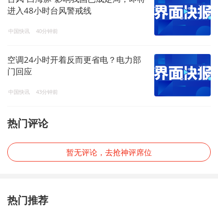
进入48小时台风警戒线
中国快讯
40分钟前
空调24小时开着反而更省电？电力部
门回应
中国快讯
43分钟前
热门评论
暂无评论，去抢神评席位
热门推荐