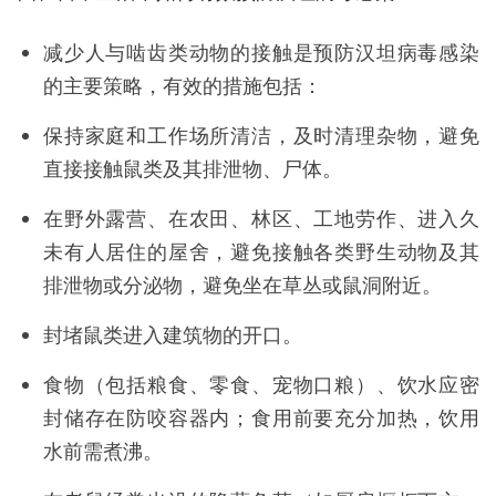
减少人与啮齿类动物的接触是预防汉坦病毒感染
的主要策略，有效的措施包括：
保持家庭和工作场所清洁，及时清理杂物，避免
直接接触鼠类及其排泄物、尸体。
在野外露营、在农田、林区、工地劳作、进入久
未有人居住的屋舍，避免接触各类野生动物及其
排泄物或分泌物，避免坐在草丛或鼠洞附近。
封堵鼠类进入建筑物的开口。
食物（包括粮食、零食、宠物口粮）、饮水应密
封储存在防咬容器内；食用前要充分加热，饮用
水前需煮沸。