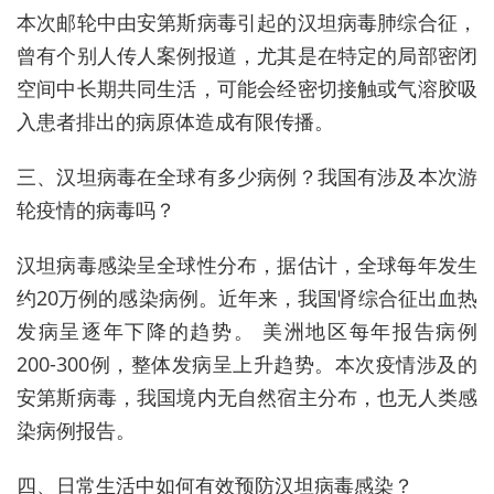
本次邮轮中由安第斯病毒引起的汉坦病毒肺综合征，
曾有个别人传人案例报道，尤其是在特定的局部密闭
空间中长期共同生活，可能会经密切接触或气溶胶吸
入患者排出的病原体造成有限传播。
三、汉坦病毒在全球有多少病例？我国有涉及本次游
轮疫情的病毒吗？
汉坦病毒感染呈全球性分布，据估计，全球每年发生
约20万例的感染病例。近年来，我国肾综合征出血热
发病呈逐年下降的趋势。 美洲地区每年报告病例
200-300例，整体发病呈上升趋势。本次疫情涉及的
安第斯病毒，我国境内无自然宿主分布，也无人类感
染病例报告。
四、日常生活中如何有效预防汉坦病毒感染？