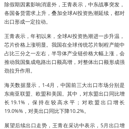
除假期因素影响消退外，王青表示，中东战事突发，
各国备货需求上升，叠加全球AI投资热潮延续，都对
出口形成一定拉动。
王青表示，年初以来，全球AI投资热潮进一步升温，
芯片价格上涨明显。我国在全球传统芯片制程产能中
占比三分之一左右，半导体产业链价格大幅上涨，会
推动我国集成电路出口额高增，对整体出口额形成强
劲拉升作用。
海关数据显示，1-4月，中国前三大出口市场分别是
东南亚联盟、欧盟和美国。其中，对东盟出口同比增
长19.1%，保持在较高水平；对欧盟出口增长
19.0%%，对美出口同比下降10.2%。
展望后续出口走势，王青在采访中表示，5月出口增