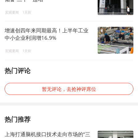
宏观要闻
1天前
增速创四年来同期最高！上半年工业
中小企业利润增16.9%
宏观要闻
1天前
热门评论
暂无评论，去抢神评席位
热门推荐
上海打通脑机接口技术走向市场的“三