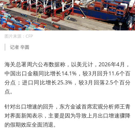
图片来源：CFP
记者 辛圆
海关总署周六公布数据称，以美元计，2026年4月，
中国出口金额同比增长14.1%，较3月回升11.6个百
分点；进口同比增长25.3%，较3月回落2.5个百分
点。
针对出口增速的回升，东方金诚首席宏观分析师王青
对界面新闻表示，主要是因为导致上月出口增速骤降
的假期效应全面消退。