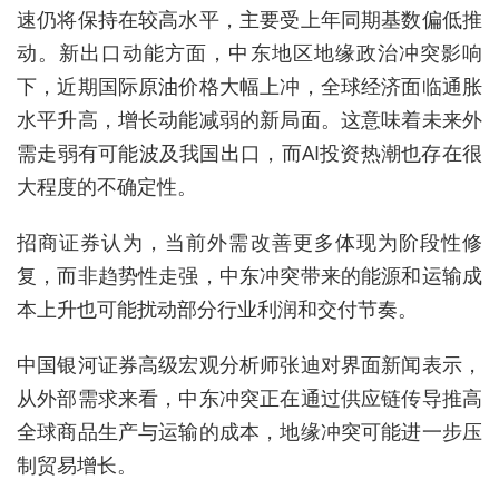
速仍将保持在较高水平，主要受上年同期基数偏低推
动。新出口动能方面，中东地区地缘政治冲突影响
下，近期国际原油价格大幅上冲，全球经济面临通胀
水平升高，增长动能减弱的新局面。这意味着未来外
需走弱有可能波及我国出口，而AI投资热潮也存在很
大程度的不确定性。
招商证券认为，当前外需改善更多体现为阶段性修
复，而非趋势性走强，中东冲突带来的能源和运输成
本上升也可能扰动部分行业利润和交付节奏。
中国银河证券高级宏观分析师张迪对界面新闻表示，
从外部需求来看，中东冲突正在通过供应链传导推高
全球商品生产与运输的成本，地缘冲突可能进一步压
制贸易增长。