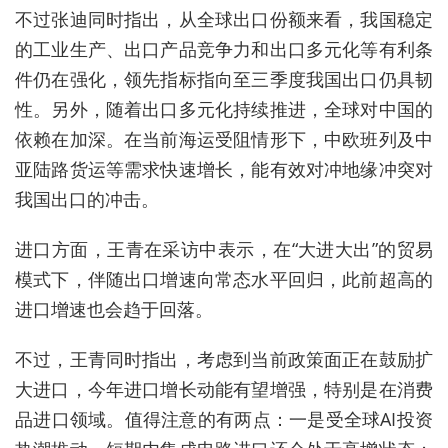
不过张迪同时指出，从全球出口份额来看，我国稳定
的工业生产、出口产品竞争力和出口多元化等有利条
件仍在强化，领先指标指向至三季度我国出口仍具韧
性。另外，随着出口多元化持续推进，全球对中国的
依赖在加深。在当前海运受阻情形下，中欧班列及中
亚陆路货运等需求快速增长，能有效对冲地缘冲突对
我国出口的冲击。
进口方面，王青在采访中表示，在“大进大出”的贸易
模式下，伴随出口增速向常态水平回归，此前超高的
进口增速也会趋于回落。
不过，王青同时指出，考虑到当前政策面正在鼓励扩
大进口，今年进口增长动能有望增强，特别是在消费
品进口领域。值得注意的有两点：一是受全球AI投资