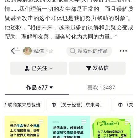
情……
我们理解一切的发生都是正常的，而且误解质
疑甚至攻击的这个群体也是我们努力帮助的对象”。
他还
称，“
相信未来，越来越多的误解和质疑会变成
帮助、理解和友善，都会转化为共同的力量。
”