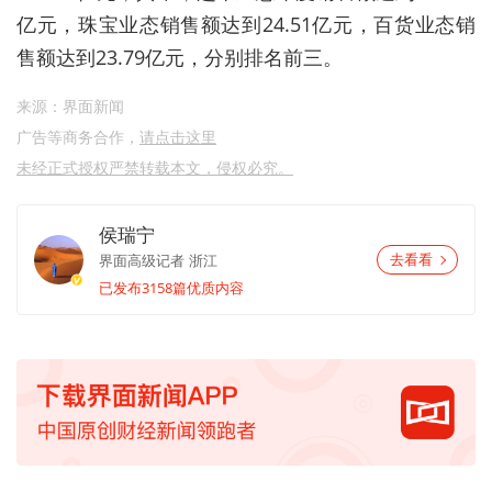
亿元，珠宝业态销售额达到24.51亿元，百货业态销
售额达到23.79亿元，分别排名前三。
来源：界面新闻
广告等商务合作，
请点击这里
未经正式授权严禁转载本文，侵权必究。
侯瑞宁
界面高级记者
浙江
去看看
已发布3158篇优质内容