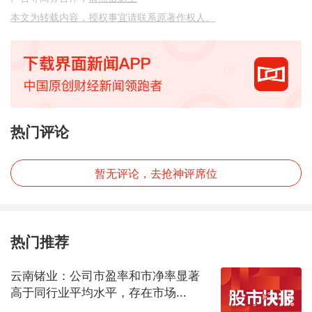
本文为转载内容，授权事宜请联系原著作权人。
热门评论
暂无评论，去抢神评席位
热门推荐
云南锗业：公司市盈率和市净率显著
高于同行业平均水平，存在市场...