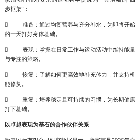
步框架”：
 准备：通过均衡营养与充分补水，为即将开始
的一天打好身体基础。
 表现：掌握在日常工作与运动活动中维持能量
与专注的策略。
 恢复：了解如何更高效地补充体力，并支持机
能修复。
 重复：培养稳定且可持续的习惯，为长期健康
打下基础。
以卓越表现为基石的合作伙伴关系