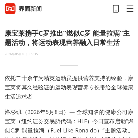
康宝莱携手C罗推出“燃似C罗 能量拉满”主
题活动，将运动表现营养融入日常生活
2026年05月09日 09:35
依托二十余年为精英运动员提供营养支持的经验，康
宝莱将其久经验证的运动表现营养专长带给全球健康
生活追求者
洛杉矶（2026年5月8日）— 全球知名的健康公司康
宝莱（纽约证券交易所代码：HLF）今日宣布启动“燃
似C罗 能量拉满（Fuel Like Ronaldo）”主题活动。