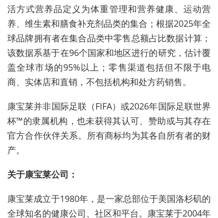
活方式营养品定义为体重管理和营养健康、运动营
养、维生素和膳食补充剂品类的集合；根据2025年全
球品牌拥有者在集合品类中零售总额占比数据计算；
该数据系基于在96个国家和地区进行的研究，估计覆
盖全球市场的95%以上；零售渠道包括但不限于电
商、实体店和直销，不包括机构和处方药销售。
康宝莱并非国际足联（FIFA）或2026年国际足联世界
杯™的隶属机构，也未获得其认可、赞助或与其存在
官方合作伙伴关系。所有商标均为其各自所有者的财
产。
关于康宝莱公司：
康宝莱成立于1980年，是一家总部位于美国洛杉矶的
全球知名的健康公司、社区和平台。康宝莱于2004年