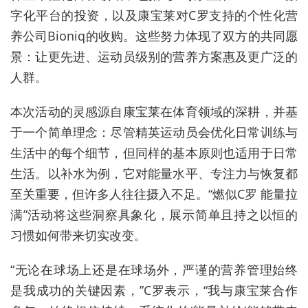
字化平台的投资，以及康宝莱对C罗支持的个性化营
养公司Bioniq的收购。这些努力体现了双方的共同愿
景：让更先进、运动员级别的营养方案惠及更广泛的
人群。
本次活动的灵感源自康宝莱在体育领域的深耕，并基
于一个简单理念：尽管精英运动员会优化日常训练与
生活中的每个细节，但同样的基本原则也适用于日常
生活。以补水为例，它对能量水平、专注力与恢复都
至关重要，但许多人往往摄入不足。“燃似C罗 能量拉
满”活动将这些洞察具象化，展示简单且持之以恒的
习惯如何带来切实改变。
“无论在球场上还是在球场外，严谨的营养管理始终
是我成功的关键因素，”C罗表示，“我与康宝莱合作