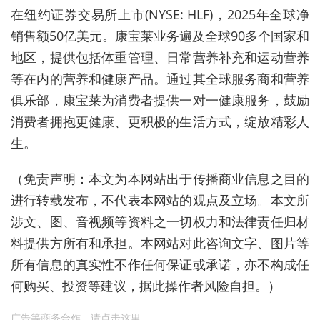
在纽约证券交易所上市(NYSE: HLF)，2025年全球净
销售额50亿美元。康宝莱业务遍及全球90多个国家和
地区，提供包括体重管理、日常营养补充和运动营养
等在内的营养和健康产品。通过其全球服务商和营养
俱乐部，康宝莱为消费者提供一对一健康服务，鼓励
消费者拥抱更健康、更积极的生活方式，绽放精彩人
生。
（免责声明：本文为本网站出于传播商业信息之目的
进行转载发布，不代表本网站的观点及立场。本文所
涉文、图、音视频等资料之一切权力和法律责任归材
料提供方所有和承担。本网站对此咨询文字、图片等
所有信息的真实性不作任何保证或承诺，亦不构成任
何购买、投资等建议，据此操作者风险自担。）
广告等商务合作，
请点击这里