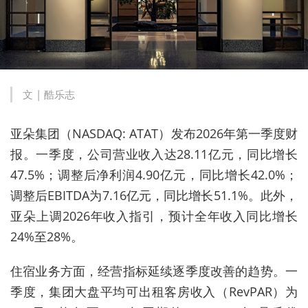
文 | 酷乐志
亚朵集团（NASDAQ: ATAT）发布2026年第一季度财
报。一季度，公司营业收入达28.11亿元，同比增长
47.5%；调整后净利润4.90亿元，同比增长42.0%；
调整后EBITDA为7.16亿元，同比增长51.1%。此外，
亚朵上调2026年收入指引，预计全年收入同比增长
24%至28%。
住宿业务方面，经营指标延续逐季度改善的趋势。一
季度，集团大盘平均可出租客房收入（RevPAR）为