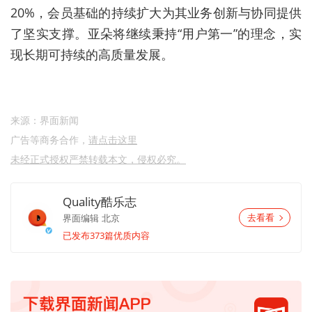
20%，会员基础的持续扩大为其业务创新与协同提供
了坚实支撑。亚朵将继续秉持“用户第一”的理念，实
现长期可持续的高质量发展。
来源：界面新闻
广告等商务合作，
请点击这里
未经正式授权严禁转载本文，侵权必究。
Quality酷乐志
界面编辑
北京
去看看
已发布373篇优质内容