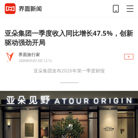
亚朵集团一季度收入同比增长47.5%，创新
驱动强劲开局
界面旅行家
2026年05月13日 12:12
亚朵集团发布2026年第一季度财报