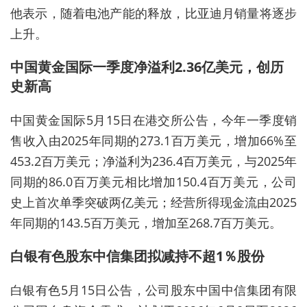
他表示，随着电池产能的释放，比亚迪月销量将逐步
上升。
中国黄金国际一季度净溢利2.36亿美元，创历
史新高
中国黄金国际5月15日在港交所公告，今年一季度销
售收入由2025年同期的273.1百万美元，增加66%至
453.2百万美元；净溢利为236.4百万美元，与2025年
同期的86.0百万美元相比增加150.4百万美元，公司
史上首次单季突破两亿美元；经营所得现金流由2025
年同期的143.5百万美元，增加至268.7百万美元。
白银有色股东中信集团拟减持不超1％股份
白银有色5月15日公告，公司股东中国中信集团有限