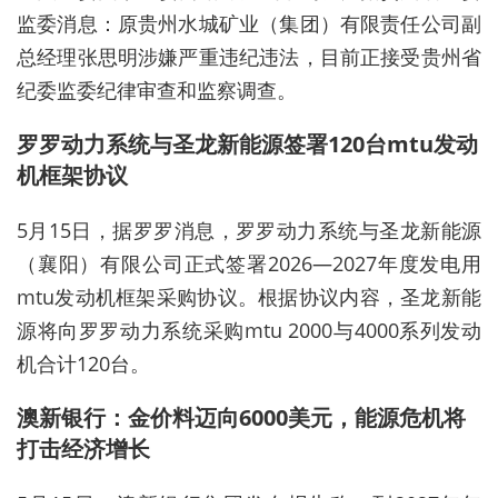
监委消息：原贵州水城矿业（集团）有限责任公司副
总经理张思明涉嫌严重违纪违法，目前正接受贵州省
纪委监委纪律审查和监察调查。
罗罗动力系统与圣龙新能源签署120台mtu发动
机框架协议
5月15日，据罗罗消息，罗罗动力系统与圣龙新能源
（襄阳）有限公司正式签署2026—2027年度发电用
mtu发动机框架采购协议。根据协议内容，圣龙新能
源将向罗罗动力系统采购mtu 2000与4000系列发动
机合计120台。
澳新银行：金价料迈向6000美元，能源危机将
打击经济增长