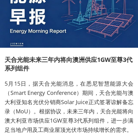
天合光能未来三年内将向澳洲供应1GW至尊3代
系列组件
5月15日，据天合光能消息，在悉尼智慧能源大会
（Smart Energy Conference）期间，天合光能与澳
大利亚知名光伏分销商Solar Juice正式签署谅解备忘
录（MoU）。根据协议，未来三年内，天合光能将向
澳大利亚市场供应1GW至尊3代系列组件，进一步满
足当地户用及工商业屋顶光伏市场持续增长的需求。