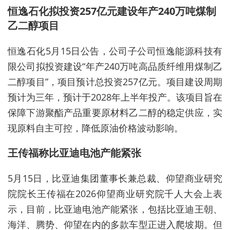
恒逸石化拟投资257亿元建设年产240万吨煤制
乙二醇项目
恒逸石化5月15日公告，公司子公司恒逸能源科技有
限公司拟投资建设“年产240万吨高品质纤维用煤制乙
二醇项目”，项目预计总投资257亿元。项目建设周期
预计为三年，预计于2028年上半年投产。该项目旨在
保障下游聚酯产品重要原材料乙二醇的稳定供应，实
现原料
自主可控
，降低原油价格波动影响。
王传福称比亚迪电池产能紧张
5月15日，比亚迪集团董事长兼总裁、仰望商业研究
院院长王传福在2026仰望商业研究院千人大会上表
示，目前，比亚迪电池产能紧张，包括比亚迪王朝、
海洋、腾势、仰望在内的多款车型正进入爬坡期。但