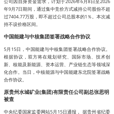
公司因自身资金需求，计划于2026年6月8日至2026
年9月7日期间，通过集中竞价方式减持公司股份不超
过7404.77万股，即不超过公司总股本的1％。本次减
持不设价格区间。
中国能建与中核集团签署战略合作协议
5月15日，中国能建与中核集团签署战略合作协议。
根据协议，双方将在规划研究、国际市场、技术创
新、核能及新能源、资本运营、产业链生态等领域深
化合作。当日，中核能源与中国能建东北院签署战略
合作协议。
原贵州水城矿业(集团)有限责任公司副总张思明
被查
中央纪委国家监委网站5月15日通报， 据贵州省纪委