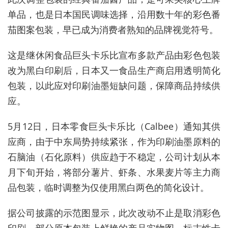
单品，也是日本国民调味选择，沿用数十年的彩色番
茄图案包装，早已成为消费者熟知的品牌视觉符号。
这是继休闲食品巨头卡乐比宣布多款产品由彩色包装
改为黑白印刷后，日本又一食品生产商启用透明简化
包装，以此应对印刷油墨短缺问题，保障商品持续供
应。
5月12日，日本零食巨头卡乐比（Calbee）通知其供
应商，由于中东局势持续紧张，作为印刷油墨原料的
石脑油（石化原料）供应趋于不稳定，公司计划从本
月下旬开始，将部分薯片、虾条、水果麦片等主力商
品包装，临时调整为仅使用黑白两色的简化设计。
据公司披露的示范图显示，此次改动不止是取消彩色