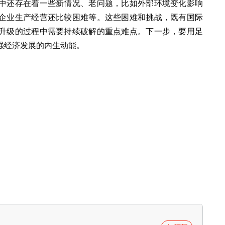
中还存在着一些新情况、老问题，比如外部环境变化影响
企业生产经营还比较困难等。这些困难和挑战，既有国际
升级的过程中需要持续破解的重点难点。下一步，要用足
强经济发展的内生动能。