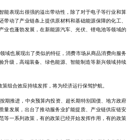
智能表现出很强的溢出带动性，除了对于电子等行业和算
还带动了产业链条上提供原材料和基础能源保障的化工、
产业也蓬勃发展，在新能源汽车、光伏、锂电池等领域的
资领域也展现出了类似的特征，消费市场从商品消费向服务
验升级，高端装备、绿色能源、智能制造等新兴领域持续
政策组合效应持续发挥，将为经济运行保驾护航。
都在按期推进，中央预算内投资、超长期特别国债、地方政府
质量发展，出台了推动服务业扩能提质、产业链供应链安
范等一系列政策，有的政策已经开始发挥作用，有的政策