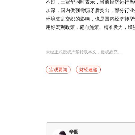
不过，王冠华同时表示，当前经济运行当
加深，国内供强需弱矛盾突出，部分行业
环境变乱交织的影响，也是国内经济转型
用好宏观政策，靶向施策、精准发力，增
未经正式授权严禁转载本文，侵权必究。
宏观要闻
财经速递
辛圆