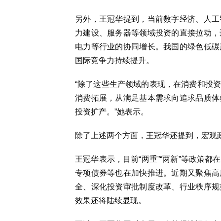
另外，王冠华提到，当前数字经济、人工
力建设、服务器等领域投资的直接拉动，
电力等行业的协同增长。我国的绿色低碳
国际竞争力持续提升。
“除了这些生产领域的表现，在消费和投
消费拓展，从满足基本需求向追求品质体
投资扩产。”她表示。
除了上述两个方面，王冠华还提到，宏观
王冠华表示，目前“两重”“两新”等政策
专项债券等也在加快推进。近期又聚焦高
全、深化投资审批制度改革、行业秩序规
效果还将陆续显现。