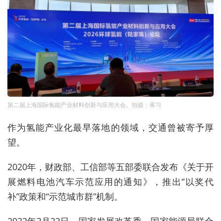
第二届上海国际氢能产业材料创新与应用大会。拍摄：蒋习
作为氢能产业化最早落地的领域，交通曾被寄予厚
望。
2020年，财政部、
工信部等
五部委联合发布《关于开
展燃料电池汽车示范应用的通知》，推出“以奖代
补”政策和“示范城市群”机制。