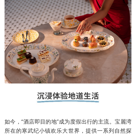
如今，“酒店即目的地”成为度假出行的主流。宝麗湾
所在的寒武纪小镇欢乐大世界，提供一系列自然探