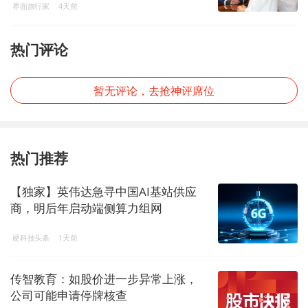
界面旅行家
4天前
热门评论
暂无评论，去抢神评席位
热门推荐
【独家】英伟达急寻中国AI基站供应
商，明后年启动端侧算力组网
硬科技头条
1天前
传智教育：如股价进一步异常上涨，
公司可能申请停牌核查