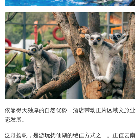
依靠得天独厚的自然优势，酒店带动正片区域文旅业
态发展。
泛舟扬帆，是游玩抚仙湖的绝佳方式之一。正值云南