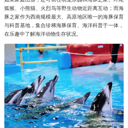
狐猴、小熊猫、火烈鸟等野生动物近距离互动；而海
豚之家作为西南规模最大、高原地区唯一的海豚保育
与科普基地，集合珍稀海豚保育、海洋科普于一体，
在乐趣中了解海洋动物生存状况。